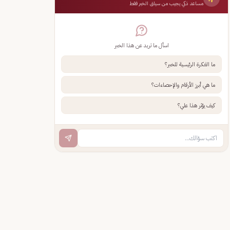
مساعد ذكي يجيب من سياق الخبر فقط
اسأل ما تريد عن هذا الخبر
ما الفكرة الرئيسية للخبر؟
ما هي أبرز الأرقام والإحصاءات؟
كيف يؤثر هذا علي؟