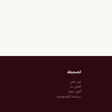
الصحيفة
من نحن
اتصل بنا
أعلن معنا
سياسة الخصوصية