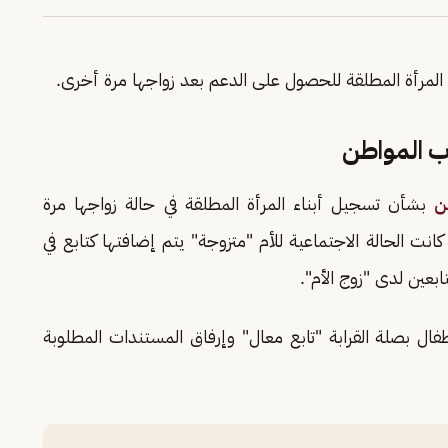
لمرأة المطلقة للحصول على الدعم بعد زواجها مرة أخرى.
ب المواطن
ن
بشأن تسجيل أبناء المرأة المطلقة في حالة زواجها مرة
انت الحالة الاجتماعية للأم "متزوجة" يتم إضافتها كتابع في
ابعين لدى "زوج الأم".
فال بصلة القرابة "تابع معال" وإرفاق المستندات المطلوبة