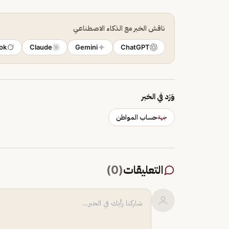
ناقش الخبر مع الذكاء الاصطناعي
ok
Claude
Gemini
ChatGPT
وَرَد في الخبر
حساب المواطن
جهة
التعليقات
(
0
)