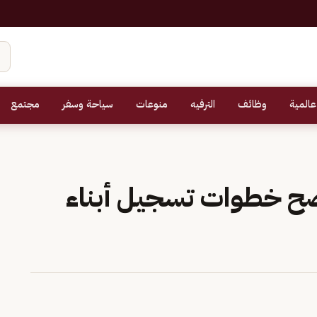
عالمية
وظائف
الترفيه
منوعات
سياحة وسفر
مجتمع
 خطوات تسجيل أبناء