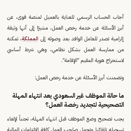
أجاب الحساب الرسمي للعناية بالعميل لمنصة قوى، عن
أبرز الأسئلة عن خدمة رخص العمل، مشيرًا إلى أنها وثيقة
إلزامية تصدر للعامل الوافد بعد وصوله إلى
المملكة
، تمكنه
من ممارسة العمل بشكل نظامي، وهي شرط أساسي
لاستخراج هوية المقيم "الإقامة".
وتضمنت أبرز الأسئلة عن خدمة رخص العمل:
ما حالة الموظف غير السعودي بعد انتهاء المهلة
التصحيحية لتجديد رخصة العمل؟
يجب تصحيح وضع الموظف قبل انتهاء المهلة، تجنباً لإلغاء
تسجيله تلقائيا وتحمل صاحب العمل كافة الالتزامات المالية