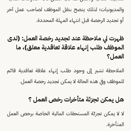
والمديونيات؛ لذلك ينصح بنقل الموظف لصاحب عمل آخر
أو تجديد الرخصة قبل انتهاء المهلة المحددة.
ظهرت لي ملاحظة عند تجديد رخصة العمل: (لدى
الموظف طلب إنهاء علاقة تعاقدية معلق)، ما
العمل؟
الملاحظة تشير إلى وجود طلب إنهاء علاقة تعاقدية قائم
للموظف وفي هذه الحالة لا يمكن تجديد رخصة العمل.
هل يمكن تجزئة متأخرات رخص العمل ؟
لا لا يمكن تجزئة المستحقات المالية الخاصة برخص العمل
المتأخرة.