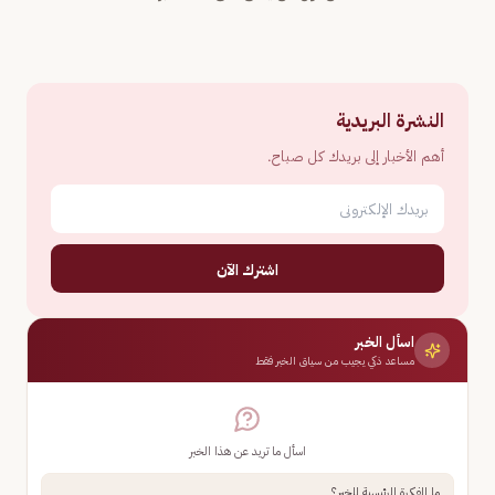
النشرة البريدية
أهم الأخبار إلى بريدك كل صباح.
اشترك الآن
اسأل الخبر
مساعد ذكي يجيب من سياق الخبر فقط
اسأل ما تريد عن هذا الخبر
ما الفكرة الرئيسية للخبر؟