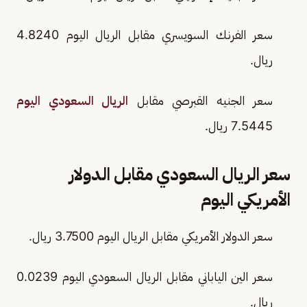
سعر الفرنك السويسري مقابل الريال اليوم 4.8240
ريال.
سعر الجنيه القبرصي مقابل
الريال السعودي اليوم
7.5445 ريال.
سعر الريال السعودي مقابل الدولار
الأمريكي اليوم
سعر الدولار الأمريكي مقابل الريال اليوم 3.7500 ريال.
سعر الين الياباني مقابل الريال السعودي اليوم 0.0239
ريال.