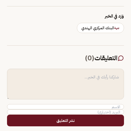
وَرَد في الخبر
البنك المركزي الهندي
جهة
التعليقات
(
0
)
نشر التعليق