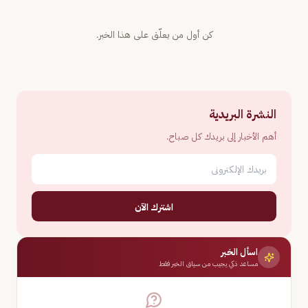
كن أول من يعلّق على هذا الخبر.
النشرة البريدية
أهم الأخبار إلى بريدك كل صباح.
اشترك الآن
اسأل الخبر
مساعد ذكي يجيب من سياق الخبر فقط