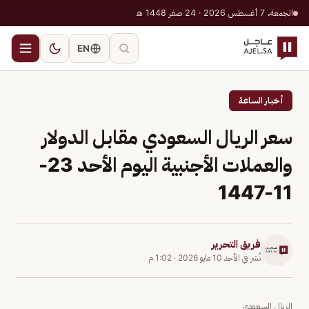
الجمعة، 7 أغسطس 2026 · 24 صفر 1448 هـ
EN
أخبار الساعة
سعر الريال السعودي مقابل الدولار
والعملات الأجنبية اليوم الأحد 23-
11-1447
فريق التحرير
نُشر في
الأحد 10 مايو 2026
·
1:02 م
الريال السعودي