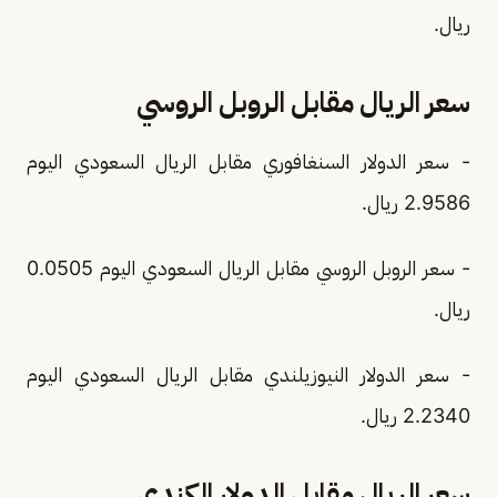
ريال.
سعر الريال مقابل الروبل الروسي
- سعر الدولار السنغافوري مقابل الريال السعودي اليوم
2.9586 ريال.
- سعر الروبل الروسي مقابل الريال السعودي اليوم 0.0505
ريال.
- سعر الدولار النيوزيلندي مقابل الريال السعودي اليوم
2.2340 ريال.
سعر الريال مقابل الدولار الكندي