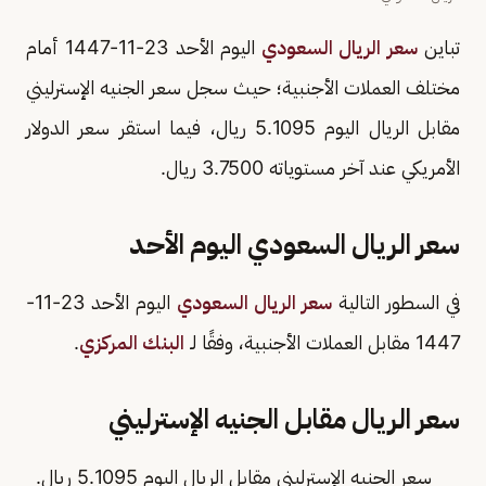
تباين
سعر الريال السعودي
اليوم الأحد 23-11-1447 أمام
مختلف العملات الأجنبية؛ حيث سجل سعر الجنيه الإسترليني
مقابل الريال اليوم 5.1095 ريال، فيما استقر سعر الدولار
الأمريكي عند آخر مستوياته 3.7500 ريال.
سعر الريال السعودي اليوم الأحد
في السطور التالية
سعر الريال السعودي
اليوم الأحد 23-11-
1447 مقابل العملات الأجنبية، وفقًا لـ
البنك المركزي
.
سعر الريال مقابل الجنيه الإسترليني
سعر الجنيه الإسترليني مقابل الريال اليوم 5.1095 ريال.