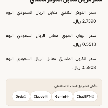
سعر الدولار الكندي مقابل الريال السعودي اليوم
2.7390 ريال.
سعر اليوان الصيني مقابل الريال السعودي اليوم
0.5513 ريال.
سعر الكرون الدنماركي مقابل الريال السعودي اليوم
0.5908 ريال.
ناقش الخبر مع الذكاء الاصطناعي
Grok
Claude
Gemini
ChatGPT