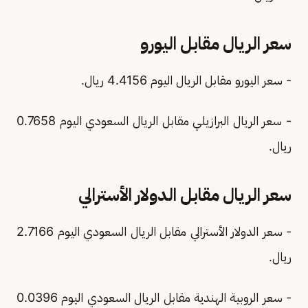
سعر الريال مقابل اليورو
- سعر اليورو مقابل الريال اليوم 4.4156 ريال.
- سعر الريال البرازيلي مقابل الريال السعودي اليوم 0.7658
ريال.
سعر الريال مقابل الدولار الأسترالي
- سعر الدولار الأسترالي مقابل الريال السعودي اليوم 2.7166
ريال.
- سعر الروبية الهندية مقابل الريال السعودي اليوم 0.0396