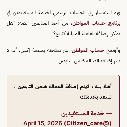
ورد استفسار إلى الحساب الرسمي لخدمة المستفيدين في
برنامج حساب المواطن
، من أحد المتابعين، نصه: "هل
يمكن إضافة العاملة المنزلية كتابع؟".
وأوضح
حساب المواطن
، عبر صفحته بمنصة إكس، أنه لا
يتم إضافة العمالة ضمن التابعين.
أهلا بك ، لايتم إضافة العمالة ضمن التابعين ،
نسعد بخدمتك
— خدمة المستفيدين
April 15, 2026
(@Citizen_care)