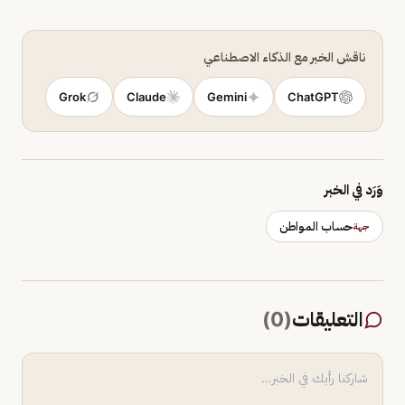
ناقش الخبر مع الذكاء الاصطناعي
Grok
Claude
Gemini
ChatGPT
وَرَد في الخبر
حساب المواطن
جهة
التعليقات
(
0
)