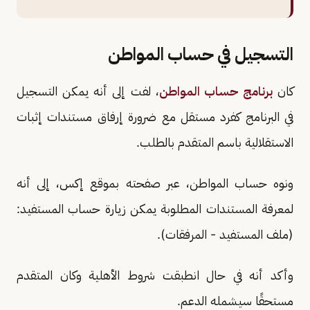
التسجيل في حساب المواطن
كان
برنامج حساب المواطن
، لفت إلى أنه يمكن التسجيل
في البرنامج كفرد مستقل مع ضرورة إرفاق مستندات إثبات
الاستقلالية باسم المتقدم بالطلب.
ونوه حساب المواطن، عبر صفحته بموقع إكس، إلى أنه
لمعرفة المستندات المطلوبة يمكن زيارة حساب المستفيد:
(ملف المستفيد - المرفقات).
وأكد أنه في حال انطبقت شروط الأهلية وكان المتقدم
مستحقًا سيشمله الدعم.