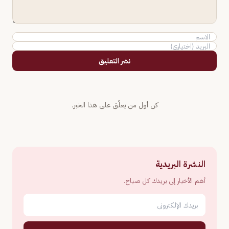
نشر التعليق
كن أول من يعلّق على هذا الخبر.
النشرة البريدية
أهم الأخبار إلى بريدك كل صباح.