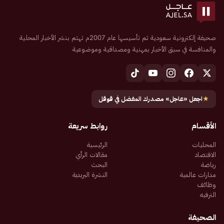
صحيفة إلكترونية سعودية تم تأسيسها عام 2007م تهتم بنشر الأخبار المحلية
والمنافسة في سبق الأخبار بمهنية ومصداقية وموضوعية
★
اجعل «عاجل» مصدرك المفضل في قوقل
الأقسام
روابط سريعة
المحليات
الرئيسية
الاقتصاد
مقالات الرأي
رياضة
البحث
مدارات عالمية
النشرة البريدية
وظائف
الترفيه
الصحيفة