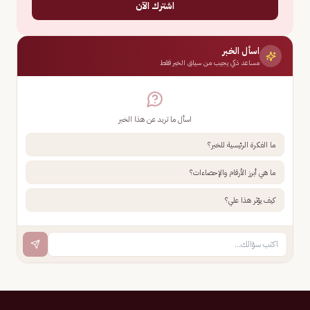
اشترك الآن
اسأل الخبر
مساعد ذكي يجيب من سياق الخبر فقط
اسأل ما تريد عن هذا الخبر
ما الفكرة الرئيسية للخبر؟
ما هي أبرز الأرقام والإحصاءات؟
كيف يؤثر هذا علي؟