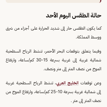
حالة الطقس اليوم الأحد
كما يكون الطقس حار إلى شديد الحرارة على أجزاء من شرق
ووسط المملكة.
وفيما يتعلق بتوقعات البحر الأحمر، تنشط الرياح السطحية
شمالية غربية إلى غربية بسرعة 15-30 كم/ساعة، وارتفاع
الموج من نصف المتر إلى متر ونصف.
وعن توقعات
الخليج العربي
، تنشط الرياح السطحية غربية
إلى شمالية غربية بسرعة 10-25 كم/ساعة، وارتفاع الموج من
نصف المتر إلى متر .