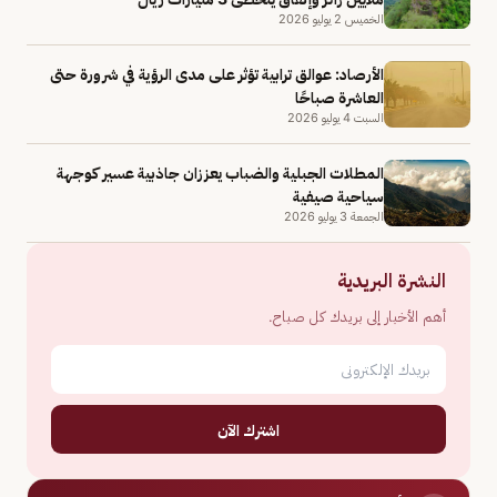
الخميس 2 يوليو 2026
الأرصاد: عوالق ترابية تؤثر على مدى الرؤية في شرورة حتى
العاشرة صباحًا
السبت 4 يوليو 2026
المطلات الجبلية والضباب يعززان جاذبية عسير كوجهة
سياحية صيفية
الجمعة 3 يوليو 2026
النشرة البريدية
أهم الأخبار إلى بريدك كل صباح.
اشترك الآن