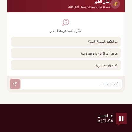
اسأل الخبر
مساعد ذكي يجيب من سياق الخبر فقط
اسأل ما تريد عن هذا الخبر
ما الفكرة الرئيسية للخبر؟
ما هي أبرز الأرقام والإحصاءات؟
كيف يؤثر هذا علي؟