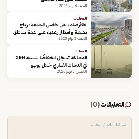
السبت 4 يوليو 2026
المحليات
«الأرصاد» عن طقس الجمعة: رياح
نشطة وأمطار رعدية على عدة مناطق
الجمعة 3 يوليو 2026
المحليات
المملكة تسجّل انخفاضًا بنسبة 99٪
في النشاط الغباري خلال يونيو
الخميس 2 يوليو 2026
التعليقات
(
0
)