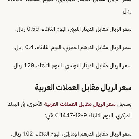
ريال.
سعر الريال مقابل الدينار الليبي، اليوم الثلاثاء، 0.59 ريال.
سعر الريال مقابل الدرهم المغربي، اليوم الثلاثاء، 0.4 ريال.
سعر الريال مقابل الدينار التونسي، اليوم الثلاثاء، 1.29 ريال.
سعر الريال مقابل العملات العربية
وسجل
سعر الريال مقابل العملات العربية
الأخرى، في البنك
المركزي، اليوم الثلاثاء 9-12-1447، كالآتي:
سعر الريال مقابل الدرهم الإماراتي، اليوم الثلاثاء، 1.02 ريال.