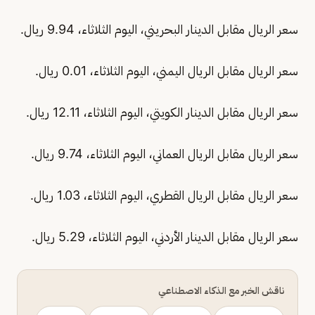
سعر الريال مقابل الدينار البحريني، اليوم الثلاثاء، 9.94 ريال.
سعر الريال مقابل الريال اليمني، اليوم الثلاثاء، 0.01 ريال.
سعر الريال مقابل الدينار الكويتي، اليوم الثلاثاء، 12.11 ريال.
سعر الريال مقابل الريال العماني، اليوم الثلاثاء، 9.74 ريال.
سعر الريال مقابل الريال القطري، اليوم الثلاثاء، 1.03 ريال.
سعر الريال مقابل الدينار الأردني، اليوم الثلاثاء، 5.29 ريال.
ناقش الخبر مع الذكاء الاصطناعي