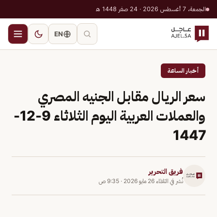
الجمعة، 7 أغسطس 2026 · 24 صفر 1448 هـ
EN
أخبار الساعة
سعر الريال مقابل الجنيه المصري
والعملات العربية اليوم الثلاثاء 9-12-
1447
فريق التحرير
نُشر في
الثلاثاء 26 مايو 2026
·
9:35 ص