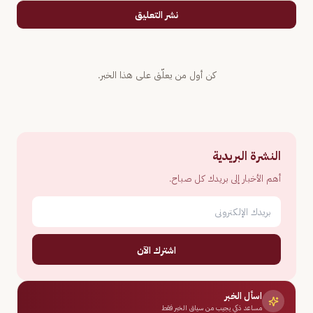
نشر التعليق
كن أول من يعلّق على هذا الخبر.
النشرة البريدية
أهم الأخبار إلى بريدك كل صباح.
اشترك الآن
اسأل الخبر
مساعد ذكي يجيب من سياق الخبر فقط