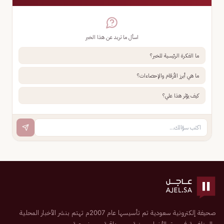
اسأل ما تريد عن هذا الخبر
ما الفكرة الرئيسية للخبر؟
ما هي أبرز الأرقام والإحصاءات؟
كيف يؤثر هذا علي؟
صحيفة إلكترونية سعودية تم تأسيسها عام 2007م تهتم بنشر الأخبار المحلية