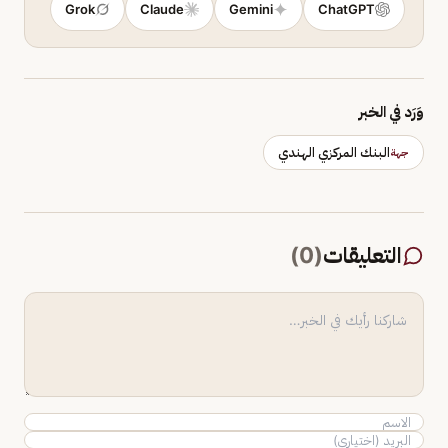
Grok
Claude
Gemini
ChatGPT
وَرَد في الخبر
البنك المركزي الهندي
جهة
التعليقات
(
0
)