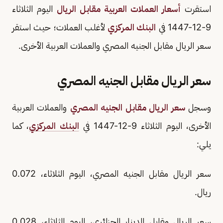
استقرت
أسعار العملات العربية مقابل الريال
اليوم الثلاثاء
9-12-1447 في
البنك المركزي
لأغلب العملات؛ حيث استقر
سعر الريال مقابل الجنيه المصري والعملات العربية الأخرى.
سعر الريال مقابل الجنيه المصري
وسجل
سعر الريال مقابل الجنيه المصري
والعملات العربية
الأخرى، اليوم الثلاثاء 9-12-1447 في
البنك المركزي
، كما
يلي:
سعر الريال مقابل الجنيه المصري، اليوم الثلاثاء، 0.072
ريال.
سعر الريال مقابل الدينار الجزائري، اليوم الثلاثاء، 0.028