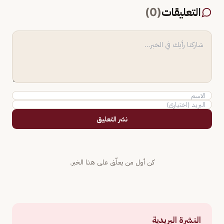
التعليقات
(
0
)
نشر التعليق
كن أول من يعلّق على هذا الخبر.
النشرة البريدية