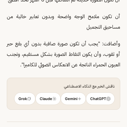
أن تكون ملامح الوجه واضحة وبدون تعابير خالية من
مساحيق التجميل
وأضافت: "يجب أن تكون صورة صافية بدون أي بقع حبر
أو ثقوب، وأن يكون التقاط الصورة بشكل مستقيم، وتجنب
العيون الحمراء الناتجة عن الانعكاس الضوئي للكاميرا".
ناقش الخبر مع الذكاء الاصطناعي
Grok
Claude
Gemini
ChatGPT