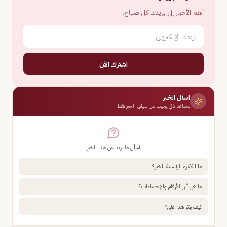
أهم الأخبار إلى بريدك كل صباح.
اشترك الآن
اسأل الخبر
مساعد ذكي يجيب من سياق الخبر فقط
اسأل ما تريد عن هذا الخبر
ما الفكرة الرئيسية للخبر؟
ما هي أبرز الأرقام والإحصاءات؟
كيف يؤثر هذا علي؟