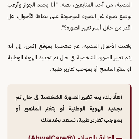
المدنية، من أحد المتابعين، نصه: "أنا بجدد الجواز وأرغب
بوضع صورة غير الصورة الموجودة على بطاقة الأحوال، هل
اقدر من خلال أبشر تغيير الصورة؟".
ولفتت الأحوال المدنية، عبر صفحتها بموقع إكس، إلى أنه
يتم تغيير الصورة الشخصية في حال تم تجديد الهوية الوطنية
أو بتغيّر الملامح أو بموجب تقارير طبية.
أهلًا بك، يتم تغيير الصورة الشخصية في حال تم
تجديد الهوية الوطنية أو بتغيّر الملامح أو
بموجب تقارير طبية، نسعد بخدمتك
— العناية بالعملاء (@AhwalCare)