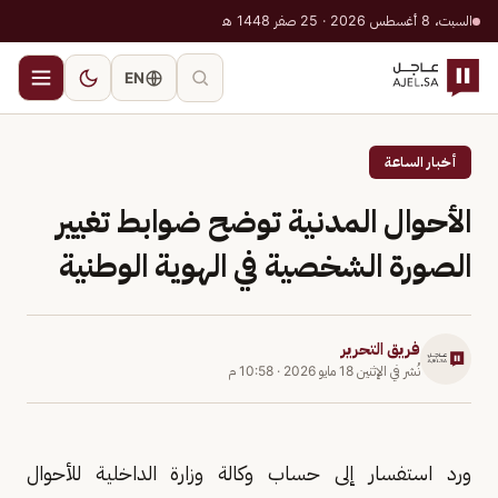
السبت، 8 أغسطس 2026 · 25 صفر 1448 هـ
EN
أخبار الساعة
الأحوال المدنية توضح ضوابط تغيير
الصورة الشخصية في الهوية الوطنية
فريق التحرير
نُشر في
الإثنين 18 مايو 2026
·
10:58 م
ورد استفسار إلى حساب وكالة وزارة الداخلية للأحوال