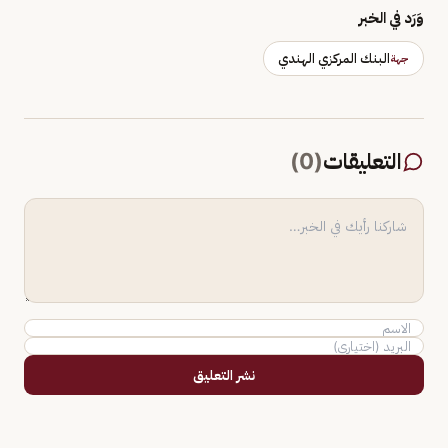
وَرَد في الخبر
البنك المركزي الهندي
جهة
التعليقات
(
0
)
نشر التعليق