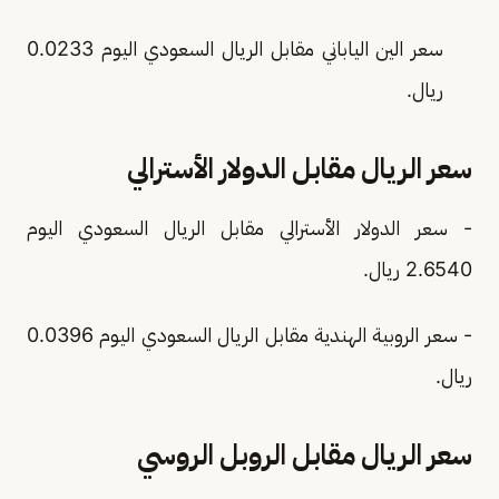
سعر الين الياباني مقابل الريال السعودي اليوم 0.0233
ريال.
سعر الريال مقابل الدولار الأسترالي
- سعر الدولار الأسترالي مقابل الريال السعودي اليوم
2.6540 ريال.
- سعر الروبية الهندية مقابل الريال السعودي اليوم 0.0396
ريال.
سعر الريال مقابل الروبل الروسي