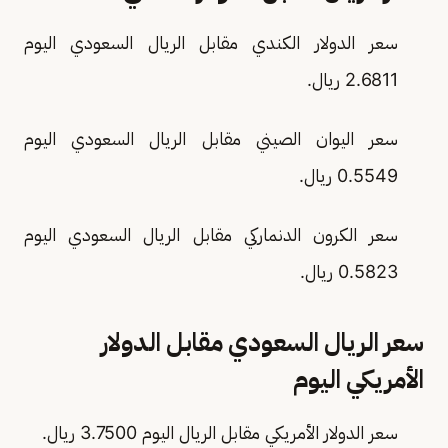
سعر الدولار الكندي مقابل الريال السعودي اليوم
2.6811 ريال.
سعر اليوان الصيني مقابل الريال السعودي اليوم
0.5549 ريال.
سعر الكرون الدنماركي مقابل الريال السعودي اليوم
0.5823 ريال.
سعر الريال السعودي مقابل الدولار
الأمريكي اليوم
سعر الدولار الأمريكي مقابل الريال اليوم 3.7500 ريال.