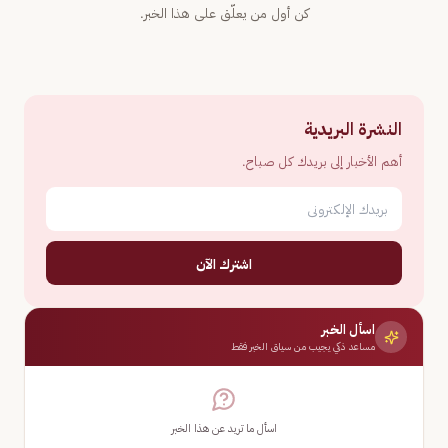
كن أول من يعلّق على هذا الخبر.
النشرة البريدية
أهم الأخبار إلى بريدك كل صباح.
اشترك الآن
اسأل الخبر
مساعد ذكي يجيب من سياق الخبر فقط
اسأل ما تريد عن هذا الخبر