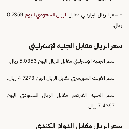
- سعر الريال البرازيلي مقابل
الريال السعودي اليوم
0.7359
ريال.
سعر الريال مقابل الجنيه الإسترليني
سعر الجنيه الإسترليني مقابل الريال اليوم 5.0353 ريال.
سعر الفرنك السويسري مقابل الريال اليوم 4.7273 ريال.
سعر الجنيه القبرصي مقابل الريال السعودي اليوم
7.4367 ريال.
سعر الريال مقابل الدولار الكندي