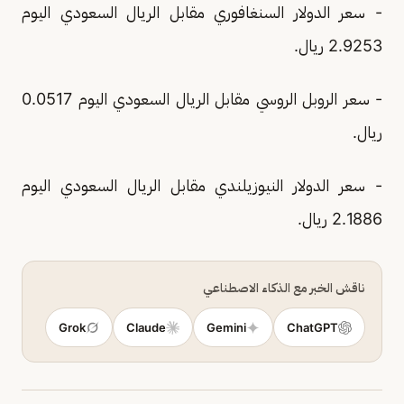
- سعر الدولار السنغافوري مقابل الريال السعودي اليوم
2.9253 ريال.
- سعر الروبل الروسي مقابل الريال السعودي اليوم 0.0517
ريال.
- سعر الدولار النيوزيلندي مقابل الريال السعودي اليوم
2.1886 ريال.
ناقش الخبر مع الذكاء الاصطناعي
Grok
Claude
Gemini
ChatGPT