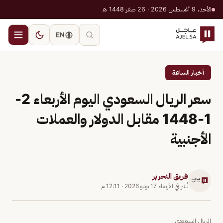
الأحد، 9 أغسطس 2026 · 26 صفر 1448 هـ
EN
أخبار الساعة
سعر الريال السعودي اليوم الأربعاء 2-
1-1448 مقابل الدولار والعملات
الأجنبية
فريق التحرير
نُشر في
الأربعاء 17 يونيو 2026
·
12:11 م
الريال السعودي