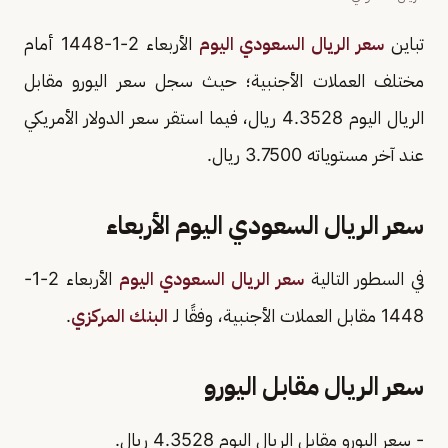
تباين
سعر الريال السعودي اليوم
الأربعاء 2-1-1448 أمام
مختلف العملات الأجنبية؛ حيث سجل سعر اليورو مقابل
الريال اليوم 4.3528 ريال، فيما استقر سعر الدولار الأمريكي
عند آخر مستوياته 3.7500 ريال.
سعر الريال السعودي اليوم الأربعاء
في السطور التالية
سعر الريال السعودي اليوم
الأربعاء 2-1-
1448 مقابل العملات الأجنبية، وفقًا لـ
البنك المركزي
.
سعر الريال مقابل اليورو
- سعر اليورو مقابل الريال اليوم 4.3528 ريال.