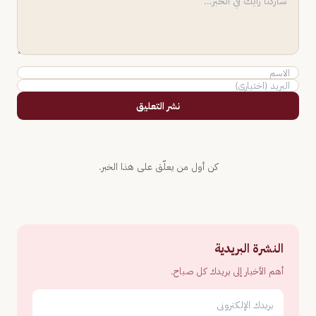
نشر التعليق
كن أول من يعلّق على هذا الخبر.
النشرة البريدية
أهم الأخبار إلى بريدك كل صباح.