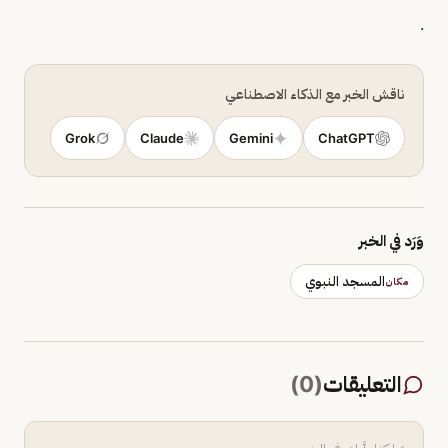
.
ناقش الخبر مع الذكاء الاصطناعي
Grok
Claude
Gemini
ChatGPT
وَرَد في الخبر
المسجد النبوي
مكان
التعليقات
(
0
)