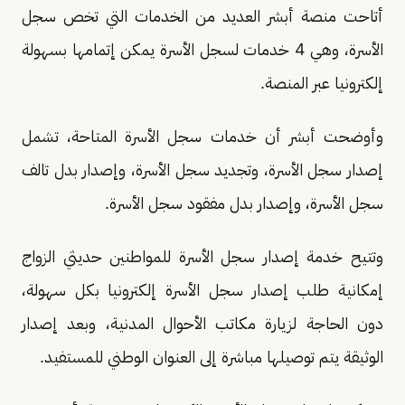
أتاحت منصة أبشر العديد من الخدمات التي تخص سجل
الأسرة، وهي 4 خدمات لسجل الأسرة يمكن إتمامها بسهولة
إلكترونيا عبر المنصة.
وأوضحت أبشر أن خدمات سجل الأسرة المتاحة، تشمل
إصدار سجل الأسرة، وتجديد سجل الأسرة، وإصدار بدل تالف
سجل الأسرة، وإصدار بدل مفقود سجل الأسرة.
وتتيح خدمة إصدار سجل الأسرة للمواطنين حديثي الزواج
إمكانية طلب إصدار سجل الأسرة إلكترونيا بكل سهولة،
دون الحاجة لزيارة مكاتب الأحوال المدنية، وبعد إصدار
الوثيقة يتم توصيلها مباشرة إلى العنوان الوطني للمستفيد.