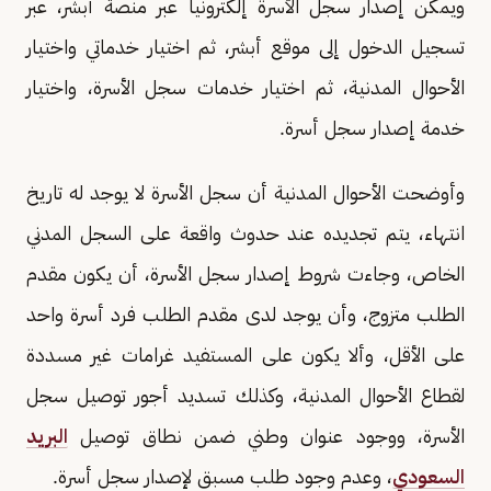
ويمكن إصدار سجل الأسرة إلكترونيا عبر منصة أبشر، عبر
تسجيل الدخول إلى موقع أبشر، ثم اختيار خدماتي واختيار
الأحوال المدنية، ثم اختیار خدمات سجل الأسرة، واختيار
خدمة إصدار سجل أسرة.
وأوضحت الأحوال المدنية أن سجل الأسرة لا يوجد له تاريخ
انتهاء، يتم تجديده عند حدوث واقعة على السجل المدني
الخاص، وجاءت شروط إصدار سجل الأسرة، أن يكون مقدم
الطلب متزوج، وأن يوجد لدى مقدم الطلب فرد أسرة واحد
على الأقل، وألا يكون على المستفيد غرامات غير مسددة
لقطاع الأحوال المدنية، وكذلك تسديد أجور توصيل سجل
الأسرة، ووجود عنوان وطني ضمن نطاق توصيل
البريد
السعودي
، وعدم وجود طلب مسبق لإصدار سجل أسرة.