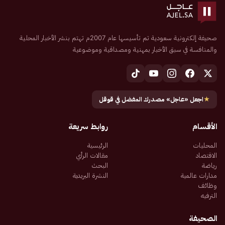
صحيفة إلكترونية سعودية تم تأسيسها عام 2007م تهتم بنشر الأخبار المحلية
والمنافسة في سبق الأخبار بمهنية ومصداقية وموضوعية
★
اجعل «عاجل» مصدرك المفضل في قوقل
الأقسام
روابط سريعة
المحليات
الرئيسية
الاقتصاد
مقالات الرأي
رياضة
البحث
مدارات عالمية
النشرة البريدية
وظائف
الترفيه
الصحيفة