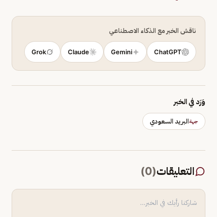
ناقش الخبر مع الذكاء الاصطناعي
Grok
Claude
Gemini
ChatGPT
وَرَد في الخبر
البريد السعودي
جهة
التعليقات
(
0
)