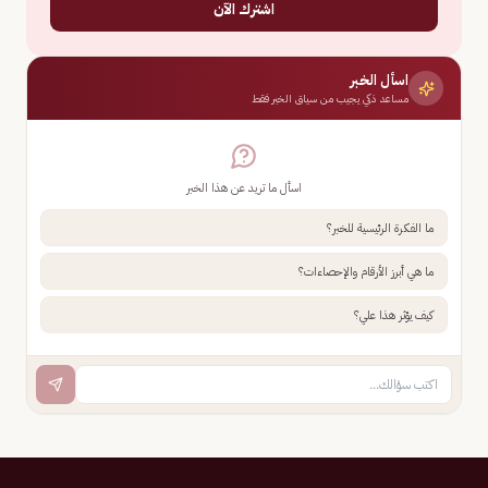
اشترك الآن
اسأل الخبر
مساعد ذكي يجيب من سياق الخبر فقط
اسأل ما تريد عن هذا الخبر
ما الفكرة الرئيسية للخبر؟
ما هي أبرز الأرقام والإحصاءات؟
كيف يؤثر هذا علي؟