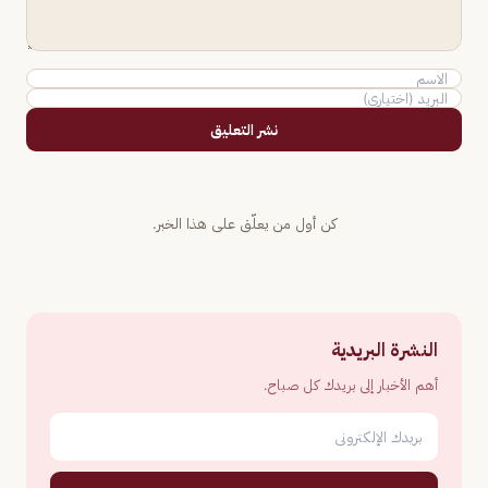
نشر التعليق
كن أول من يعلّق على هذا الخبر.
النشرة البريدية
أهم الأخبار إلى بريدك كل صباح.