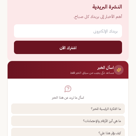
النشرة البريدية
أهم الأخبار إلى بريدك كل صباح.
اشترك الآن
اسأل الخبر
مساعد ذكي يجيب من سياق الخبر فقط
اسأل ما تريد عن هذا الخبر
ما الفكرة الرئيسية للخبر؟
ما هي أبرز الأرقام والإحصاءات؟
كيف يؤثر هذا علي؟