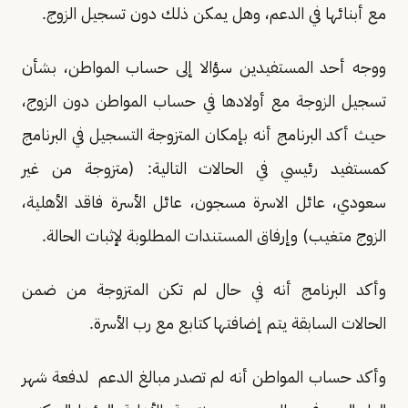
مع أبنائها في الدعم، وهل يمكن ذلك دون تسجيل الزوج.
ووجه أحد المستفيدين سؤالا إلى حساب المواطن، بشأن
تسجيل الزوجة مع أولادها في حساب المواطن دون الزوج،
حيث أكد البرنامج أنه بإمكان المتزوجة التسجيل في البرنامج
كمستفيد رئيسي في الحالات التالية: (متزوجة من غير
سعودي، عائل الاسرة مسجون، عائل الأسرة فاقد الأهلية،
الزوج متغيب) وإرفاق المستندات المطلوبة لإثبات الحالة.
وأكد البرنامج أنه في حال لم تكن المتزوجة من ضمن
الحالات السابقة يتم إضافتها كتابع مع رب الأسرة.
وأكد حساب المواطن أنه لم تصدر مبالغ الدعم لدفعة شهر