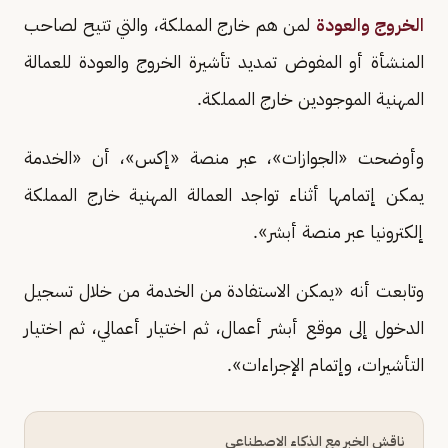
الخروج والعودة
لمن هم خارج المملكة، والتي تتيح لصاحب
المنشأة أو المفوض تمديد تأشيرة الخروج والعودة للعمالة
المهنية الموجودين خارج المملكة.
وأوضحت «الجوازات»، عبر منصة «إكس»، أن «الخدمة
يمكن إتمامها أثناء تواجد العمالة المهنية خارج المملكة
إلكترونيا عبر منصة أبشر».
وتابعت أنه «يمكن الاستفادة من الخدمة من خلال تسجيل
الدخول إلى موقع أبشر أعمال، ثم اختيار أعمالي، ثم اختيار
التأشيرات، وإتمام الإجراءات».
ناقش الخبر مع الذكاء الاصطناعي