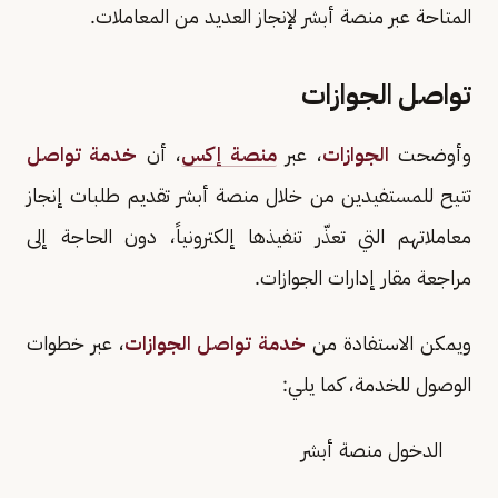
المتاحة عبر منصة أبشر لإنجاز العديد من المعاملات.
تواصل الجوازات
وأوضحت
الجوازات
، عبر
منصة إكس
، أن
خدمة تواصل
تتيح للمستفيدين من خلال منصة أبشر تقديم طلبات إنجاز
معاملاتهم التي تعذّر تنفيذها إلكترونياً، دون الحاجة إلى
مراجعة مقار إدارات الجوازات.
ويمكن الاستفادة من
خدمة تواصل الجوازات
، عبر خطوات
الوصول للخدمة، كما يلي:
الدخول منصة أبشر