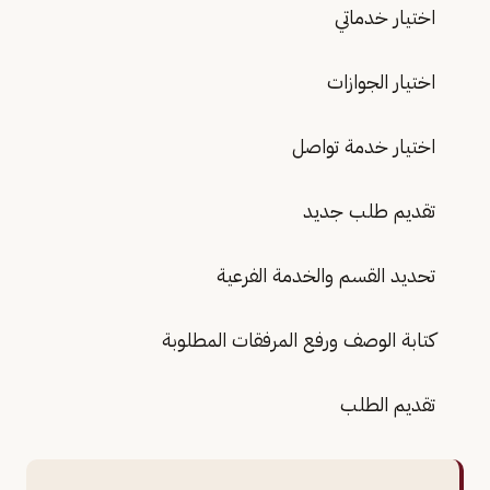
اختيار خدماتي
اختيار الجوازات
اختيار خدمة تواصل
تقديم طلب جديد
تحديد القسم والخدمة الفرعية
كتابة الوصف ورفع المرفقات المطلوبة
تقديم الطلب