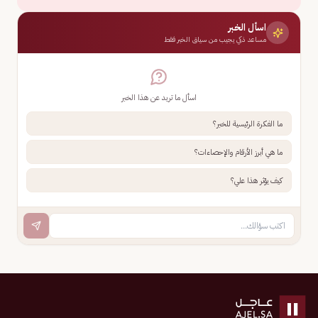
اسأل الخبر
مساعد ذكي يجيب من سياق الخبر فقط
اسأل ما تريد عن هذا الخبر
ما الفكرة الرئيسية للخبر؟
ما هي أبرز الأرقام والإحصاءات؟
كيف يؤثر هذا علي؟