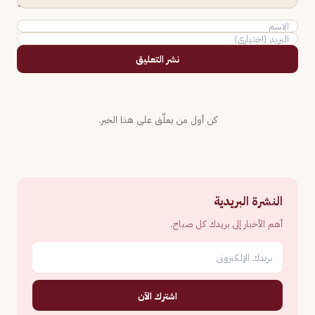
نشر التعليق
كن أول من يعلّق على هذا الخبر.
النشرة البريدية
أهم الأخبار إلى بريدك كل صباح.
اشترك الآن