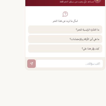
مساعد ذكي يجيب من سياق الخبر فقط
اسأل ما تريد عن هذا الخبر
ما الفكرة الرئيسية للخبر؟
ما هي أبرز الأرقام والإحصاءات؟
كيف يؤثر هذا علي؟