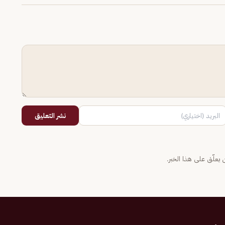
نشر التعليق
يعلّق على هذا الخبر.