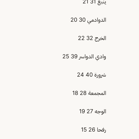
ينبع 31 21
الدوادمي 30 20
الخرج 32 22
وادي الدواسر 39 25
شرورة 40 24
المجمعة 28 18
الوجه 27 19
رفحا 26 15