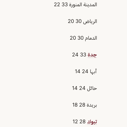
المدينة المنورة 33 22
الرياض 30 20
الدمام 30 20
جدة
33 24
أبها 24 14
حائل 24 14
بريدة 28 18
تبوك
28 12