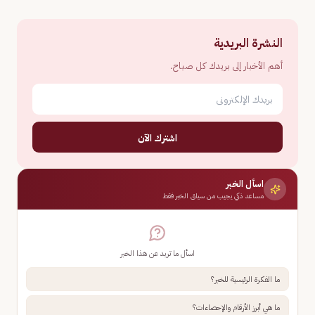
النشرة البريدية
أهم الأخبار إلى بريدك كل صباح.
اشترك الآن
اسأل الخبر
مساعد ذكي يجيب من سياق الخبر فقط
اسأل ما تريد عن هذا الخبر
ما الفكرة الرئيسية للخبر؟
ما هي أبرز الأرقام والإحصاءات؟