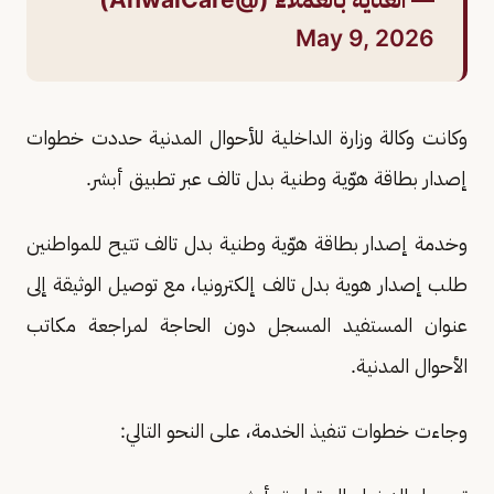
May 9, 2026
وكانت وكالة وزارة الداخلية للأحوال المدنية حددت خطوات
إصدار بطاقة هوّية وطنية بدل تالف عبر تطبيق أبشر.
وخدمة إصدار بطاقة هوّية وطنية بدل تالف تتيح للمواطنين
طلب إصدار هوية بدل تالف إلكترونيا، مع توصيل الوثيقة إلى
عنوان المستفيد المسجل دون الحاجة لمراجعة مكاتب
الأحوال المدنية.
وجاءت خطوات تنفيذ الخدمة، على النحو التالي: