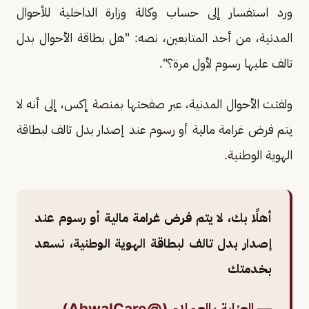
ورد استفسار إلى حساب وكالة وزارة الداخلية للأحوال
المدنية، من أحد المتابعين، نصه: "هل بطاقة الأحوال بدل
تالف عليها رسوم لأول مرة؟".
ولفتت الأحوال المدنية، عبر صفحتها بمنصة إكس، إلى أنه لا
يتم فرض غرامة مالية أو رسوم عند إصدار بدل تالف لبطاقة
الهوية الوطنية.
أهلًا بك، لا يتم فرض غرامة مالية أو رسوم عند
إصدار بدل تالف لبطاقة الهوية الوطنية، نسعد
بخدمتك
— العناية بالعملاء (@AhwalCare)