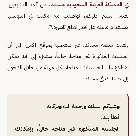
في
المملكة العربية السعودية
مساند
، من أحد المتابعين،
نصه: "سلام عليكم، تواصلت مع مكتب في اندونسيا
لاستقدام عاملة هل اقدر اطلع تاشيرة؟".
ولفتت منصة مساند، عبر صفحتها بموقع إكس، إلى أن
الجنسية المذكورة غير متاحة حالياً، مشيرًة إلى أنه يمكن
الاطلاع على الجنسيات المتاحة لكل مهنة من خلال الدخول
إلى حسابك في مساند.
وعليكم السلام ورحمة الله وبركاته
أهلاً بك.
الجنسية المذكورة غير متاحة حالياً، بإمكانك