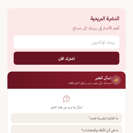
النشرة البريدية
أهم الأخبار إلى بريدك كل صباح.
اشترك الآن
اسأل الخبر
مساعد ذكي يجيب من سياق الخبر فقط
اسأل ما تريد عن هذا الخبر
ما الفكرة الرئيسية للخبر؟
ما هي أبرز الأرقام والإحصاءات؟