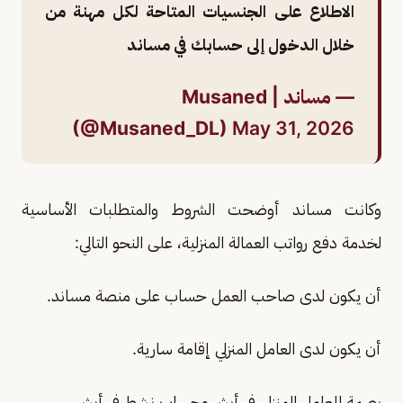
الاطلاع على الجنسيات المتاحة لكل مهنة من
خلال الدخول إلى حسابك في مساند
— مساند | Musaned
(@Musaned_DL)
May 31, 2026
وكانت مساند أوضحت الشروط والمتطلبات الأساسية
لخدمة دفع رواتب العمالة المنزلية، على النحو التالي:
أن يكون لدى صاحب العمل حساب على منصة مساند.
أن يكون لدى العامل المنزلي إقامة سارية.
بصمة للعامل المنزلي في أبشر وحساب نشط في أبشر.