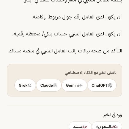
أن يكون لدى العامل رقم جوال مربوط بإقامته.
أن يكون لدى العامل المنزلي حساب بنكي/ محفظة رقمية.
التأكد من صحة بيانات راتب العامل المنزلي في منصة مساند.
ناقش الخبر مع الذكاء الاصطناعي
Grok
Claude
Gemini
ChatGPT
وَرَد في الخبر
السعودية
مسند
مكان
جهة