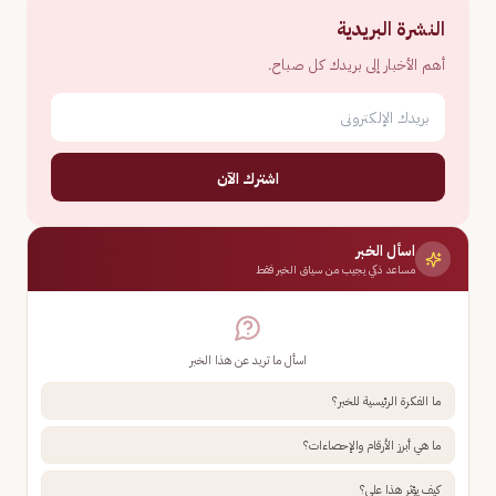
النشرة البريدية
أهم الأخبار إلى بريدك كل صباح.
اشترك الآن
اسأل الخبر
مساعد ذكي يجيب من سياق الخبر فقط
اسأل ما تريد عن هذا الخبر
ما الفكرة الرئيسية للخبر؟
ما هي أبرز الأرقام والإحصاءات؟
كيف يؤثر هذا علي؟