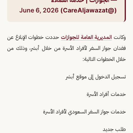
June 6, 2026
(@CareAljawazat)
وكانت
المديرية العامة للجوازات
حددت خطوات الإبلاغ عن
فقدان جواز السفر لأفراد الأسرة من خلال أبشر، وذلك من
خلال الخطوات التالية:
تسجيل الدخول إلى موقع أبشر
خدمات أفراد الأسرة
خدمات جواز السفر السعودي لأفراد الأسرة
طلب جديد