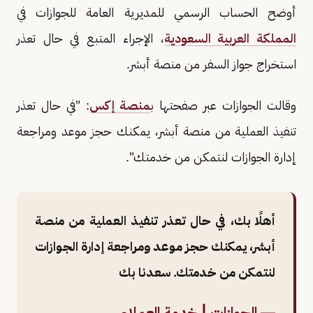
أوضح الحساب الرسمي للمديرية العامة للجوازات في
المملكة العربية السعودية
، الإجراء المتبع في حال تعذر
استخراج جواز السفر من منصة أبشر.
وقالت الجوازات عبر صفحتها ب
منصة إكس
: "في حال تعذر
تنفيذ العملية من منصة أبشر، يمكنك حجز موعد ومراجعة
إدارة الجوازات لنتمكن من خدمتك".
أهلًا بك، في حال تعذر تنفيذ العملية من منصة
أبشر، يمكنك حجز موعد ومراجعة إدارة الجوازات
لنتمكن من خدمتك. سعدنا بك
— الجوازات | خدمة العملاء