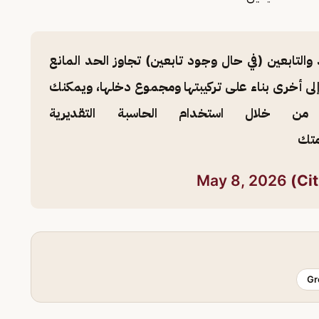
والتابعين (في حال وجود تابعين) تجاوز الحد المانع
ى أخرى بناء على تركيبتها ومجموع دخلها، ويمكنك
ن خلال استخدام الحاسبة التقديرية
متك
May 8, 2026
Gr