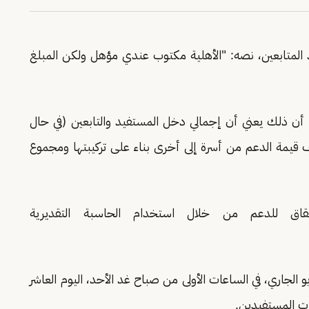
المتابعين، نصه: "الأهلية مكتوب عندي مؤهل ولكن المبلغ
 ذلك يعني أن إجمالي دخل المستفيد والتابعين (في حال
ف قيمة الدعم من أسرة إلى أخرى بناء على تركيبتها ومجموع
اق للدعم من خلال استخدام الحاسبة التقديرية
الجاري، في الساعات الأولى من صباح غد الأحد، اليوم العاشر
ات المستفيدين.