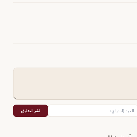
نشر التعليق