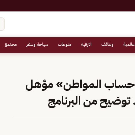
عالمية
وظائف
الترفيه
منوعات
سياحة وسفر
مجتمع
 «حساب المواطن» مؤهل
توضيح من البرنامج