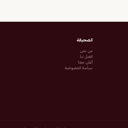
الصحيفة
من نحن
اتصل بنا
أعلن معنا
سياسة الخصوصية