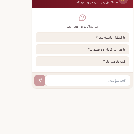
مساعد ذكي يجيب من سياق الخبر فقط
اسأل ما تريد عن هذا الخبر
ما الفكرة الرئيسية للخبر؟
ما هي أبرز الأرقام والإحصاءات؟
كيف يؤثر هذا علي؟