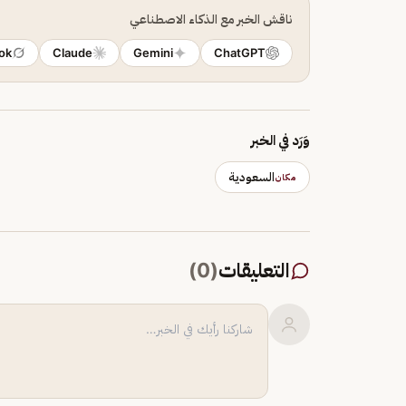
ناقش الخبر مع الذكاء الاصطناعي
ok
Claude
Gemini
ChatGPT
وَرَد في الخبر
السعودية
مكان
التعليقات
(
0
)