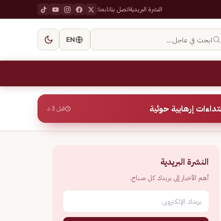
النشرة البريدية
اتصل بنا
تابعنا:
ابحث في عاجل…
EN
قبل 3 د
النشرة البريدية
أهم الأخبار إلى بريدك كل صباح.