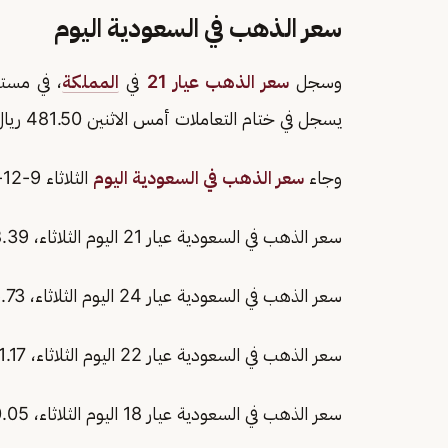
سعر الذهب في السعودية اليوم
وسجل
سعر الذهب عيار 21
في
المملكة
يسجل في ختام التعاملات أمس الاثنين 481.50 ريال.
وجاء
سعر الذهب في السعودية اليوم
الثلاثاء 9-12-1447 لكل الأعيرة كالآتي:
سعر الذهب في السعودية عيار 21 اليوم الثلاثاء، 478.39 ريال.
سعر الذهب في السعودية عيار 24 اليوم الثلاثاء، 546.73 ريال.
سعر الذهب في السعودية عيار 22 اليوم الثلاثاء، 501.17 ريال.
سعر الذهب في السعودية عيار 18 اليوم الثلاثاء، 410.05 ريال.