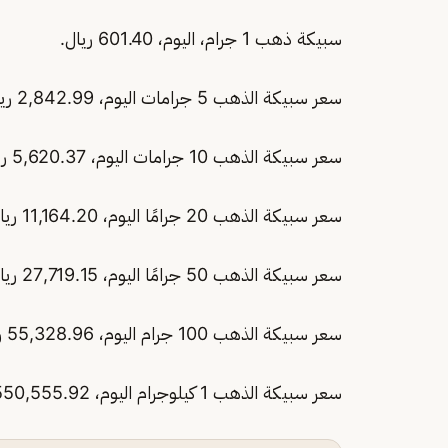
سبيكة ذهب 1 جرام، اليوم، 601.40 ريال.
سعر سبيكة الذهب 5 جرامات اليوم، 2,842.99 ريال.
سعر سبيكة الذهب 10 جرامات اليوم، 5,620.37 ريال.
سعر سبيكة الذهب 20 جرامًا اليوم، 11,164.20 ريال.
سعر سبيكة الذهب 50 جرامًا اليوم، 27,719.15 ريال.
سعر سبيكة الذهب 100 جرام اليوم، 55,328.96 ريال.
سعر سبيكة الذهب 1 كيلوجرام اليوم، 550,555.92 ريال.