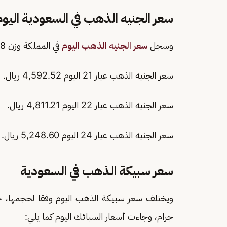
سعر الجنيه الذهب في السعودية اليوم
وسجل
سعر الجنيه الذهب اليوم
في المملكة وزن 8 جرامات كما يلي:
سعر الجنيه الذهب عيار 21 اليوم 4,592.52 ريال.
سعر الجنيه الذهب عيار 22 اليوم 4,811.21 ريال.
سعر الجنيه الذهب عيار 24 اليوم 5,248.60 ريال.
سعر سبيكة الذهب في السعودية
جرام، وجاءت أسعار السبائك اليوم كما يلي: