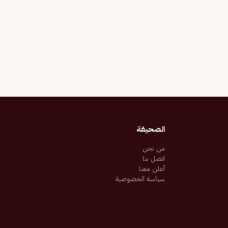
الصحيفة
من نحن
اتصل بنا
أعلن معنا
سياسة الخصوصية