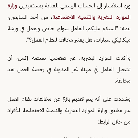
ورد استفسار إلى الحساب الرسمي للعناية بمستفيدين
وزارة
الموارد البشرية والتنمية الاجتماعية
، من أحد المتابعين،
نصه: "السلام عليكم، العامل سواق خاص ويعمل في ورشة
ميكانيكي سيارات، هل يعتبر مخالف لنظام العمل؟".
وأكدت الموارد البشرية، عبر صفحتها بمنصة إكس، أن
تشغيل العامل في مهنة غير المدونة في رخصة العمل تعد
مخالفة.
وشددت على أنه يتم تقديم بلاغ عن مخالفات نظام العمل
عبر تطبيق وزارة الموارد البشرية والتنمية الاجتماعية للأفراد
من خلال الرابط: