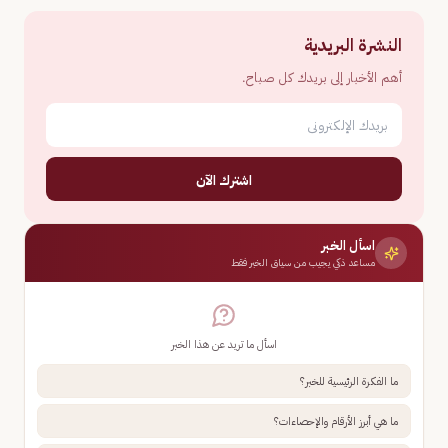
النشرة البريدية
أهم الأخبار إلى بريدك كل صباح.
اشترك الآن
اسأل الخبر
مساعد ذكي يجيب من سياق الخبر فقط
اسأل ما تريد عن هذا الخبر
ما الفكرة الرئيسية للخبر؟
ما هي أبرز الأرقام والإحصاءات؟