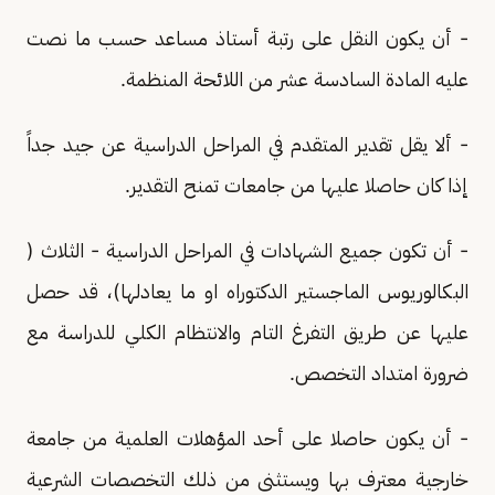
- أن يكون النقل على رتبة أستاذ مساعد حسب ما نصت
عليه المادة السادسة عشر من اللائحة المنظمة.
- ألا يقل تقدير المتقدم في المراحل الدراسية عن جيد جداً
إذا كان حاصلا عليها من جامعات تمنح التقدير.
- أن تكون جميع الشهادات في المراحل الدراسية - الثلاث (
البكالوريوس الماجستير الدكتوراه او ما يعادلها)، قد حصل
عليها عن طريق التفرغ التام والانتظام الكلي للدراسة مع
ضرورة امتداد التخصص.
- أن يكون حاصلا على أحد المؤهلات العلمية من جامعة
خارجية معترف بها ويستثنى من ذلك التخصصات الشرعية