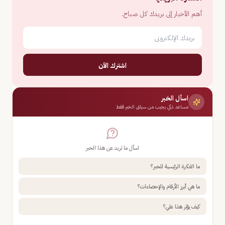
أهم الأخبار إلى بريدك كل صباح.
اشترك الآن
اسأل الخبر
مساعد ذكي يجيب من سياق الخبر فقط
اسأل ما تريد عن هذا الخبر
ما الفكرة الرئيسية للخبر؟
ما هي أبرز الأرقام والإحصاءات؟
كيف يؤثر هذا علي؟