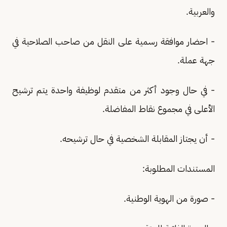
والعربية.
- احضار موافقة رسمية على النقل من صاحب الصلاحية في
جهة عملة.
- في حال وجود أكثر من متقدم لوظيفة واحدة يتم ترشيح
الأعلى في مجموع نقاط المفاضلة.
- أن يجتاز المقابلة الشخصية في حال ترشيحه.
المستندات المطلوبة:
- صورة من الهوية الوطنية.