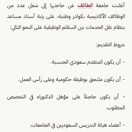
أعلنت جامعة
الطائف
عن حاجتها إلى شغل عدد من
الوظائف الأكاديمية بكوادر وطنية، على رتبة أستاذ مساعد
بنظام نقل الخدمات بين السلالم الوظيفية على النحو التالي:
شروط التقديم:
- أن يكون المتقدم سعودي الجنسية.
- أن يكون ملتحق بوظيفة حكومية وعلى رأس العمل.
- أن يكون حاصلاً على مؤهل الدكتوراه في التخصص
المطلوب.
- أعضاء هيئة التدريس السعوديين في الجامعات.