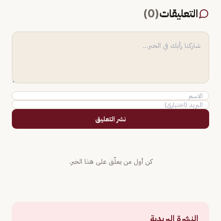
التعليقات
(
0
)
نشر التعليق
كن أول من يعلّق على هذا الخبر.
النشرة البريدية