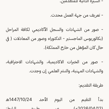
- السيرة الذاتية للمتقدمين.
- تعريف من جهة العمل محدث.
- صور من الشهادات والسجل الأكاديمي لكافة المراحل
(بكالوريوس الماجستير - الدكتوراه وصور من المعادلات ( في
حال كان المؤهل من خارج المملكة).
- صور من الخبرات الاكاديمية، والشهادات الاحترافية،
والشهادات المهنية، والنشر العلمي إن وجدت.
طريقة التقديم:
بدأ التقيم من اليوم الأحد 1447/10/24هـ
(2026/04/12م) عن طريق الرابط: