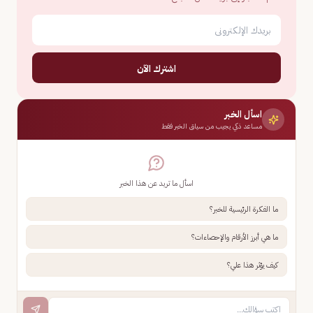
اشترك الآن
اسأل الخبر
مساعد ذكي يجيب من سياق الخبر فقط
اسأل ما تريد عن هذا الخبر
ما الفكرة الرئيسية للخبر؟
ما هي أبرز الأرقام والإحصاءات؟
كيف يؤثر هذا علي؟