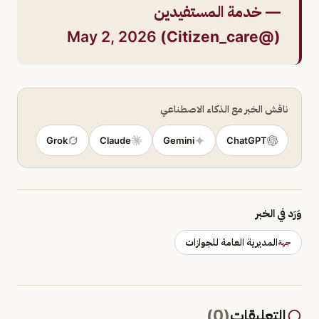
— خدمة المستفيدين
May 2, 2026
(@Citizen_care)
ناقش الخبر مع الذكاء الاصطناعي
Grok
Claude
Gemini
ChatGPT
وَرَد في الخبر
المديرية العامة للجوازات
جهة
التعليقات
(
0
)