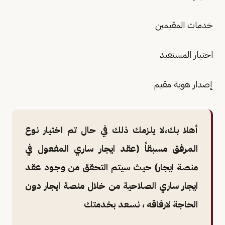
خدمات المقيمين
اختيار المستفيد
إصدار هوية مقيم
أهلا بك،لا يلزمك ذلك في حال تم اختيار نوع
المرفق مسبقاً (عقد ايجار ساري المفعول في
منصة ايجار) حيث سيتم التحقق من وجود عقد
ايجار ساري الصلاحية من خلال منصة ايجار دون
الحاجة لارفاقه ، نسعد بخدمتك