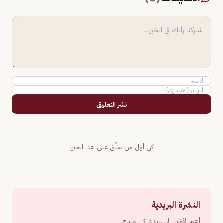
نشر التعليق
كن أول من يعلّق على هذا الخبر.
النشرة البريدية
أهم الأخبار إلى بريدك كل صباح.