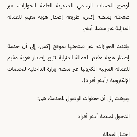
أوضح الحساب الرسمي للمديرية العامة للجوازات، عبر
صفحته بمنصة إكس، طريقة إصدار هوية مقيم للعمالة
المنزلية عبر منصة ‎أبشر.
ولفتت الجوازات، عبر صفحتها بموقع إكس، إلى أن خدمة
إصدار هوية مقيم للعمالة المنزلية تتيح إصدار هوية مقيم
للعمالة المنزلية الكترونيا عبر منصة وزارة الداخلية للخدمات
الإلكترونية (أبشر أفراد).
ونوهت إلى أن خطوات الوصول للخدمة، هى:
الدخول لمنصة أبشر أفراد
اختيار العمالة