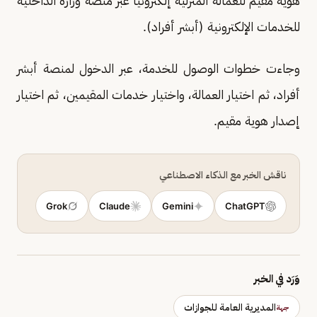
هوية مقيم للعمالة المنزلية إلكترونياً عبر منصة وزارة الداخلية
للخدمات الإلكترونية (أبشر أفراد).
وجاءت خطوات الوصول للخدمة، عبر الدخول لمنصة أبشر
أفراد، ثم اختيار العمالة، واختيار خدمات المقيمين، ثم اختيار
إصدار هوية مقيم.
ناقش الخبر مع الذكاء الاصطناعي
Grok
Claude
Gemini
ChatGPT
وَرَد في الخبر
المديرية العامة للجوازات
جهة