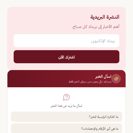
النشرة البريدية
أهم الأخبار إلى بريدك كل صباح.
اشترك الآن
اسأل الخبر
مساعد ذكي يجيب من سياق الخبر فقط
اسأل ما تريد عن هذا الخبر
ما الفكرة الرئيسية للخبر؟
ما هي أبرز الأرقام والإحصاءات؟