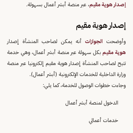
إصدار هوية مقيم
، عبر منصة أبشر أعمال بسهولة.
إصدار هوية مقيم
وأوضحت
الجوازات
أنه يمكن لصاحب المنشأة إصدار
هوية مقيم
بكل سهولة عبر منصة أبشر أعمال، وهي خدمة
تتيح لصاحب المنشأة إصدار هوية مقيم إلكترونيا عبر منصة
وزارة الداخلية للخدمات الإلكترونية (أبشر أعمال).
وجاءت خطوات الوصول للخدمة، كما يلي:
الدخول لمنصة أبشر أعمال
خدمات أعمالي