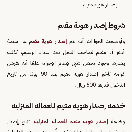
إصدار هوية مقيم
شروط إصدار هوية مقيم
وأوضحت الجوازات أنه يتم
إصدار هوية مقي
م عبر منصة
أبشر أو مقيم لصاحب العمل بعد سداد الرسوم، كذلك
يشترط وجود فحص طبي لإتمام الإجراء، علمًا أنه تفرض
غرامة تأخير إصدار هوية مقيم بعد 90 يومًا من تاريخ
الدخول قدرها 500 ريال.
خدمة إصدار هوية مقيم للعمالة المنزلية
وخدمة
إصدار هوية مقيم للعمالة المنزلية
، تتيح إصدار