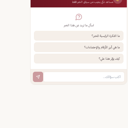
مساعد ذكي يجيب من سياق الخبر فقط
اسأل ما تريد عن هذا الخبر
ما الفكرة الرئيسية للخبر؟
ما هي أبرز الأرقام والإحصاءات؟
كيف يؤثر هذا علي؟