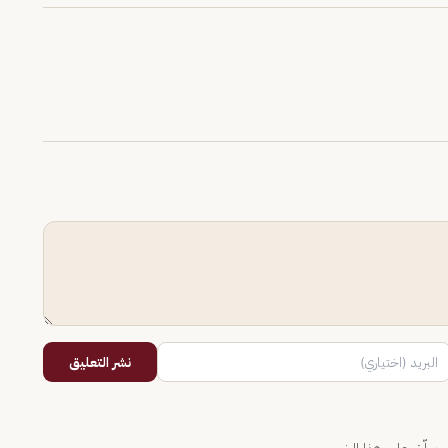
نشر التعليق