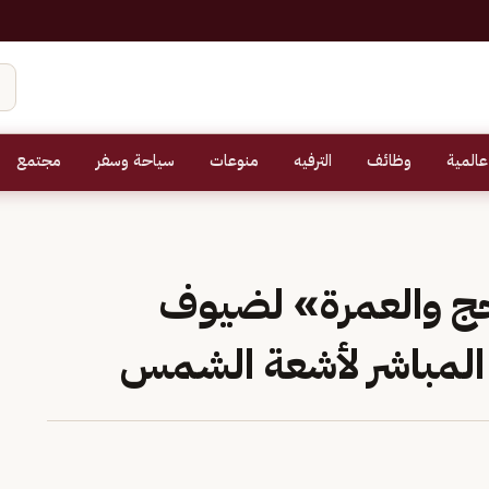
عالمية
وظائف
الترفيه
منوعات
سياحة وسفر
مجتمع
ج والعمرة» لضيوف
المباشر لأشعة الشمس