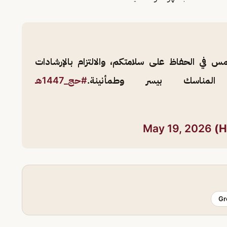
 في الحفاظ على سلامتكم، والالتزام بالإرشادات
المناسك بيسر وطمأنينة.
#حج_1447هـ
May 19, 2026
Gr