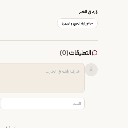
وَرَد في الخبر
وزارة الحج والعمرة
جهة
التعليقات
(
0
)