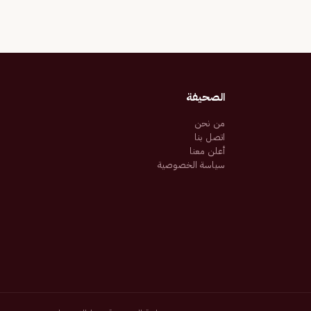
الصحيفة
من نحن
اتصل بنا
أعلن معنا
سياسة الخصوصية