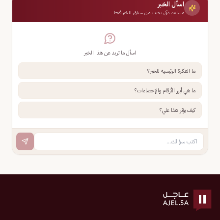
اسأل الخبر
مساعد ذكي يجيب من سياق الخبر فقط
اسأل ما تريد عن هذا الخبر
ما الفكرة الرئيسية للخبر؟
ما هي أبرز الأرقام والإحصاءات؟
كيف يؤثر هذا علي؟