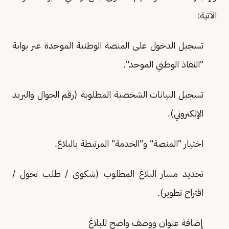
الآتية:
تسجيل الدخول على المنصة الوطنية الموحدة عبر بوابة
"النفاذ الوطني الموحد".
تسجيل البيانات الشخصية المطلوبة (رقم الجوال والبريد
الإلكتروني).
اختيار "المنصة" و"الخدمة" المرتبطة بالبلاغ.
تحديد مسار البلاغ المطلوب (شكوى / طلب تحول /
اقتراح تطوير).
إضافة عنوان ووصف واضح للبلاغ