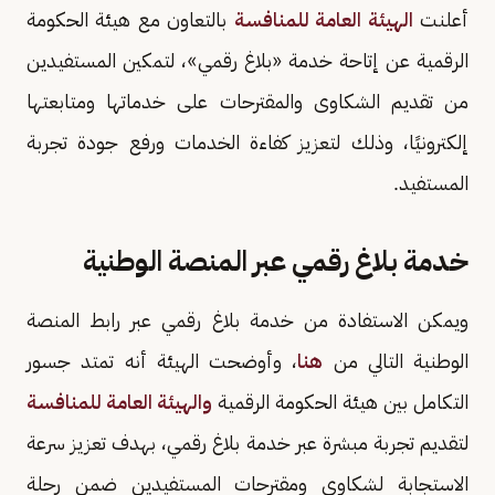
أعلنت
الهيئة العامة للمنافسة
بالتعاون مع هيئة الحكومة
الرقمية عن إتاحة خدمة «بلاغ رقمي»، لتمكين المستفيدين
من تقديم الشكاوى والمقترحات على خدماتها ومتابعتها
إلكترونيًا، وذلك لتعزيز كفاءة الخدمات ورفع جودة تجربة
المستفيد.
خدمة بلاغ رقمي عبر المنصة الوطنية
ويمكن الاستفادة من خدمة بلاغ رقمي عبر رابط المنصة
الوطنية التالي من
هنا
، وأوضحت الهيئة أنه تمتد جسور
التكامل بين هيئة الحكومة الرقمية
والهيئة العامة للمنافسة
لتقديم تجربة مبشرة عبر خدمة بلاغ رقمي، بهدف تعزيز سرعة
الاستجابة لشكاوي ومقترحات المستفيدين ضمن رحلة