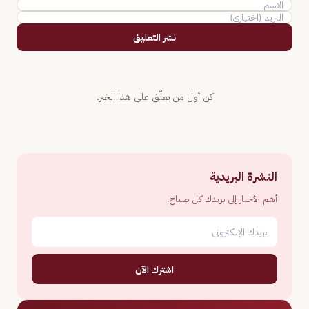
نشر التعليق
كن أول من يعلّق على هذا الخبر.
النشرة البريدية
أهم الأخبار إلى بريدك كل صباح.
اشترك الآن