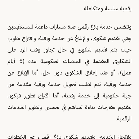
رقمية سلسة ومتكاملة.
وتتضمن خدمة بلاغ رقمي عدة مسارات داعمة للمستفيدين
وهي تقديم شكوى، والإبلاغ عن خدمة ورقية، واقتراح تطوير،
حيث يتم تقديم شكوى في حال تجاوز وقت الرد على
الشكاوى المقدمة في المنصات الحكومية مدة (5 أيام
عمل)، أو عند إغلاق الشكوى دون حل، أما الإبلاغ عن
خدمة ورقية، تتم لطلب تحويل خدمة ورقية مقدمة من
جهة حكومية إلى خدمة رقمية، أما اقتراح تطوير فيكون
لتقديم مقترحات بناءة تساهم في تحسين وتطوير الخدمات
الرقمية.
ولإنجاز الخدمة، وتقديم شكوى بلاغ رقمي، عبر الخطوات