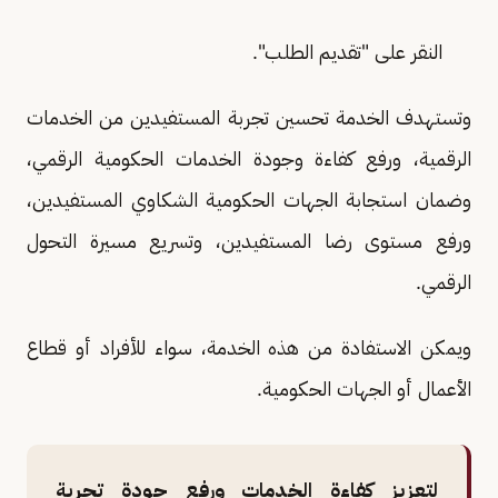
النقر على "تقديم الطلب".
وتستهدف الخدمة تحسين تجربة المستفيدين من الخدمات
الرقمية، ورفع كفاءة وجودة الخدمات الحكومية الرقمي،
وضمان استجابة الجهات الحكومية الشكاوي المستفيدين،
ورفع مستوى رضا المستفيدين، وتسريع مسيرة التحول
الرقمي.
ويمكن الاستفادة من هذه الخدمة، سواء للأفراد أو قطاع
الأعمال أو الجهات الحكومية.
لتعزيز كفاءة الخدمات ورفع جودة تجربة