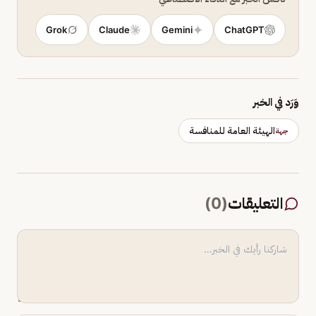
Grok
Claude
Gemini
ChatGPT
وَرَد في الخبر
الهيئة العامة للمنافسة
جهة
التعليقات
(
0
)