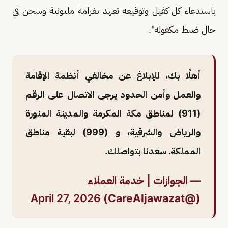
باستدعاء كل كفيل وتوقيعه تعهد بغرامة مليونية وسجن في
حال ضبط مكفوله".
أهلًا بك، للإبلاغ عن مخالفي أنظمة الإقامة
والعمل وأمن الحدود يرجى الاتصال على الرقم
(911) لمناطق مكة المكرمة والمدينة المنورة
والرياض والشرقية، و (999) لبقية مناطق
المملكة. سعدنا بتواصلك.
— الجوازات | خدمة العملاء
April 27, 2026
(@CareAljawazat)