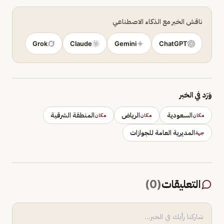
ناقش الخبر مع الذكاء الاصطناعي
Grok
Claude
Gemini
ChatGPT
وَرَد في الخبر
السعودية
الرياض
المنطقة الشرقية
مكان
مكان
مكان
المديرية العامة للجوازات
جهة
التعليقات
(
0
)