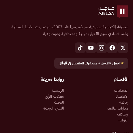
صحيفة إلكترونية سعودية تم تأسيسها عام 2007م تهتم بنشر الأخبار المحلية
والمنافسة في سبق الأخبار بمهنية ومصداقية وموضوعية
★
اجعل «عاجل» مصدرك المفضل في قوقل
الأقسام
روابط سريعة
المحليات
الرئيسية
الاقتصاد
مقالات الرأي
رياضة
البحث
مدارات عالمية
النشرة البريدية
وظائف
الترفيه