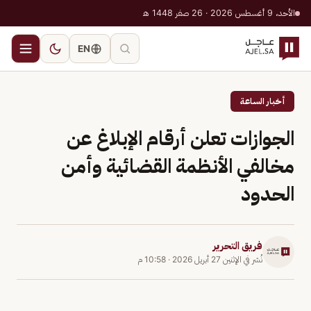
الأحد، 9 أغسطس 2026 · 26 صفر 1448 هـ
EN
أخبار الساعة
الجوازات تعلن أرقام الإبلاغ عن
مخالفي الأنظمة القضائية وأمن
الحدود
فريق التحرير
نُشر في
الإثنين 27 أبريل 2026
·
10:58 م