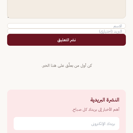
نشر التعليق
كن أول من يعلّق على هذا الخبر.
النشرة البريدية
أهم الأخبار إلى بريدك كل صباح.