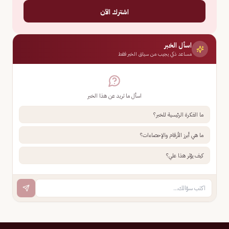
اشترك الآن
اسأل الخبر
مساعد ذكي يجيب من سياق الخبر فقط
اسأل ما تريد عن هذا الخبر
ما الفكرة الرئيسية للخبر؟
ما هي أبرز الأرقام والإحصاءات؟
كيف يؤثر هذا علي؟