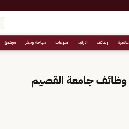
عالمية
وظائف
الترفيه
منوعات
سياحة وسفر
مجتمع
بط وظائف جامعة القصيم