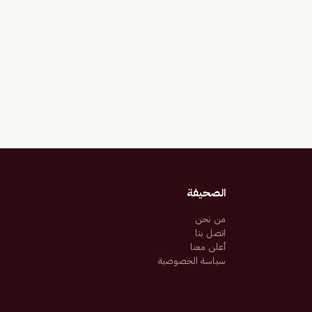
الصحيفة
من نحن
اتصل بنا
أعلن معنا
سياسة الخصوصية