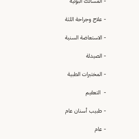
- المسالك البولية
- علاج وجراحة اللثة
- الاستعاضة السنية
- الصيدلة
- المختبرات الطبية
- التعقيم
- طبيب أسنان عام
- عام