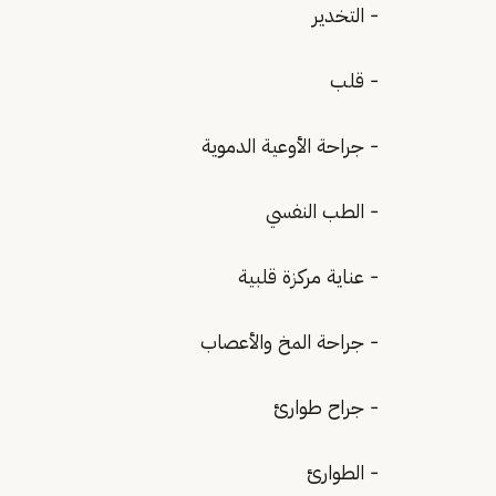
- التخدير
- قلب
- جراحة الأوعية الدموية
- الطب النفسي
- عناية مركزة قلبية
- جراحة المخ والأعصاب
- جراح طوارئ
- الطوارئ