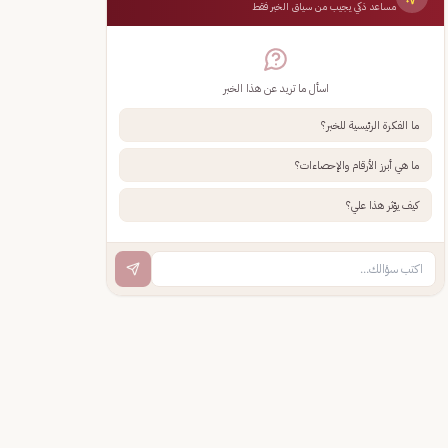
مساعد ذكي يجيب من سياق الخبر فقط
اسأل ما تريد عن هذا الخبر
ما الفكرة الرئيسية للخبر؟
ما هي أبرز الأرقام والإحصاءات؟
كيف يؤثر هذا علي؟