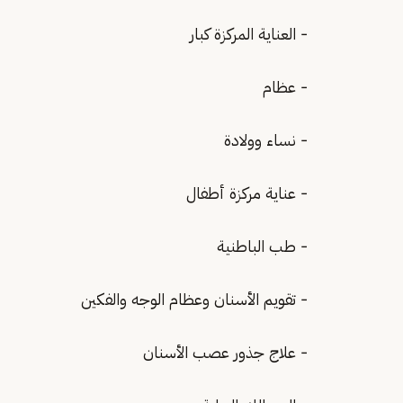
- العناية المركزة كبار
- عظام
- نساء وولادة
- عناية مركزة أطفال
- طب الباطنية
- تقويم الأسنان وعظام الوجه والفكين
- علاج جذور عصب الأسنان