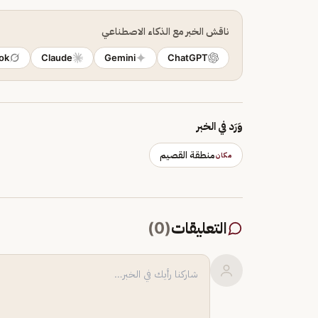
ناقش الخبر مع الذكاء الاصطناعي
ok
Claude
Gemini
ChatGPT
وَرَد في الخبر
منطقة القصيم
مكان
التعليقات
(
0
)