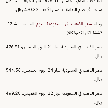
التعاملات اليوم، الخميس 476.51 ريال للجرام، فيما كان
يسجل في ختام التعاملات أمس الأربعاء 470.83 ريال.
وجاء
سعر الذهب في السعودية اليوم
الخميس 4-12-
1447 لكل الأعيرة كالآتي:
سعر الذهب في السعودية عيار 21 اليوم الخميس، 476.51
ريال.
سعر الذهب في السعودية عيار 24 اليوم الخميس، 544.58
ريال.
سعر الذهب في السعودية عيار 22 اليوم الخميس، 499.20
ريال.