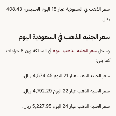
سعر الذهب في السعودية عيار 18 اليوم الخميس، 408.43
ريال.
سعر الجنيه الذهب في السعودية اليوم
وسجل
سعر الجنيه الذهب اليوم
في المملكة وزن 8 جرامات
كما يلي:
سعر الجنيه الذهب عيار 21 اليوم 4,574.45 ريال.
سعر الجنيه الذهب عيار 22 اليوم 4,792.29 ريال.
سعر الجنيه الذهب عيار 24 اليوم 5,227.95 ريال.