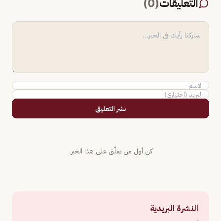
التعليقات
(
0
)
نشر التعليق
كن أول من يعلّق على هذا الخبر.
النشرة البريدية