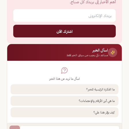
أهم الأخبار إلى بريدك كل صباح.
اشترك الآن
اسأل الخبر
مساعد ذكي يجيب من سياق الخبر فقط
اسأل ما تريد عن هذا الخبر
ما الفكرة الرئيسية للخبر؟
ما هي أبرز الأرقام والإحصاءات؟
كيف يؤثر هذا علي؟