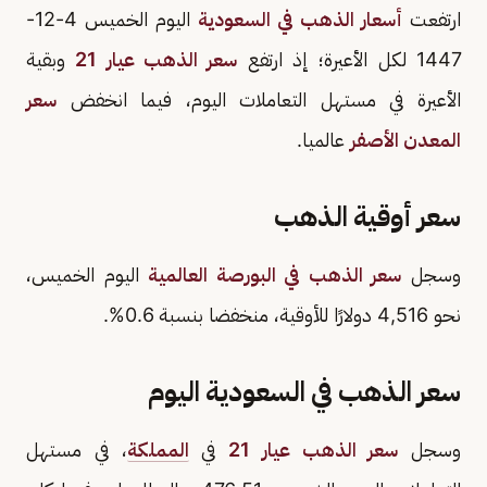
ارتفعت
أسعار الذهب في السعودية
اليوم الخميس 4-12-
1447 لكل الأعيرة؛ إذ ارتفع
سعر الذهب عيار 21
وبقية
الأعيرة في مستهل التعاملات اليوم، فيما انخفض
سعر
المعدن الأصفر
عالميا.
سعر أوقية الذهب
وسجل
سعر الذهب في البورصة العالمية
اليوم الخميس،
نحو 4,516 دولارًا للأوقية، منخفضا بنسبة 0.6%.
سعر الذهب في السعودية اليوم
وسجل
سعر الذهب عيار 21
في
المملكة
، في مستهل