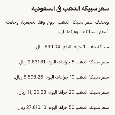
سعر سبيكة الذهب في السعودية
ويختلف سعر سبيكة الذهب اليوم وفقا لحجمها، وجاءت
أسعار السبائك اليوم كما يلي:
سبيكة ذهب 1 جرام، اليوم، 599.04 ريال.
سعر سبيكة الذهب 5 جرامات اليوم، 2,831.81 ريال.
سعر سبيكة الذهب 10 جرامات اليوم، 5,598.26 ريال.
سعر سبيكة الذهب 20 جرامًا اليوم، 11,120.28 ريال.
سعر سبيكة الذهب 50 جرامًا اليوم، 27,610.10 ريال.