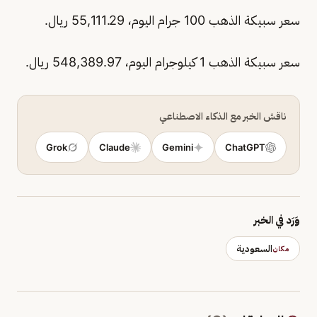
سعر سبيكة الذهب 100 جرام اليوم، 55,111.29 ريال.
سعر سبيكة الذهب 1 كيلوجرام اليوم، 548,389.97 ريال.
ناقش الخبر مع الذكاء الاصطناعي
Grok
Claude
Gemini
ChatGPT
وَرَد في الخبر
السعودية
مكان