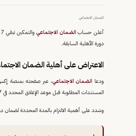
الضمان الاجتماعي
أعلن حساب
الضمان الاجتماعي
و
دورة الأهلية السابقة.
الاعتراض على أهلية الضمان الاجتما
ودعا
الضمان الاجتماعي
، عبر صفحته بمنصة إكس،
المستندات المطلوبة قبل موعد الإغلاق المحدد في 27 من مايو الجاري.
وشدد على أهمية الالتزام بالمدة المحددة لضمان در