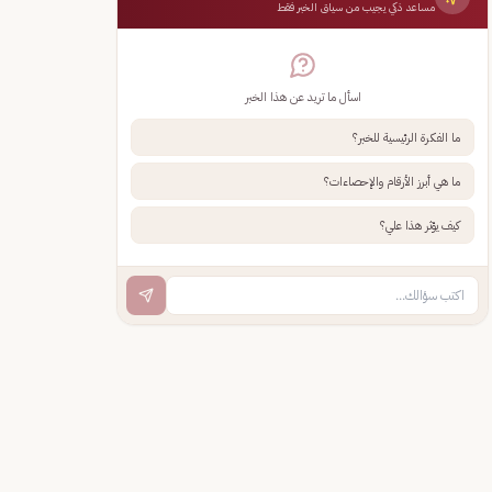
مساعد ذكي يجيب من سياق الخبر فقط
اسأل ما تريد عن هذا الخبر
ما الفكرة الرئيسية للخبر؟
ما هي أبرز الأرقام والإحصاءات؟
كيف يؤثر هذا علي؟