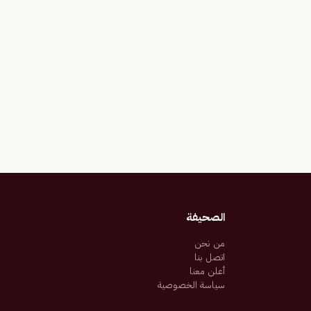
الصحيفة
من نحن
اتصل بنا
أعلن معنا
سياسة الخصوصية