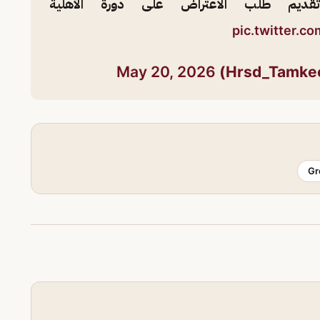
قديم طلب الاعتراض على دورة الأهلية
pic.twitter.c
May 20, 2026
Gr