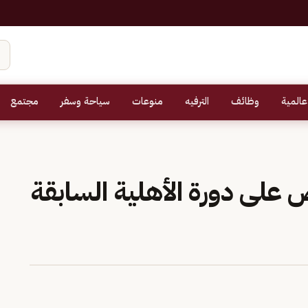
عالمية
وظائف
الترفيه
منوعات
سياحة وسفر
مجتمع
 على دورة الأهلية السابقة