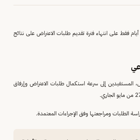
التمكين تبقي 7 أيام فقط على انتهاء فترة تقديم طلبات الاعتراض على نتائج
عي
 المستفيدين إلى سرعة استكمال طلبات الاعتراض وإرفاق
اسة الطلبات ومراجعتها وفق الإجراءات المعتمدة.