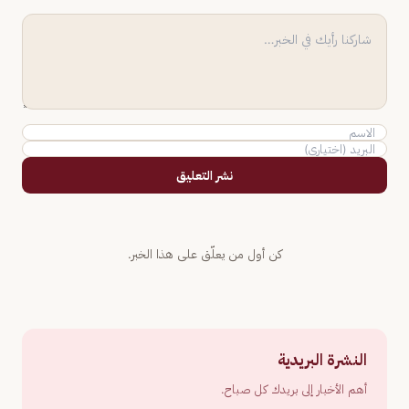
نشر التعليق
كن أول من يعلّق على هذا الخبر.
النشرة البريدية
أهم الأخبار إلى بريدك كل صباح.