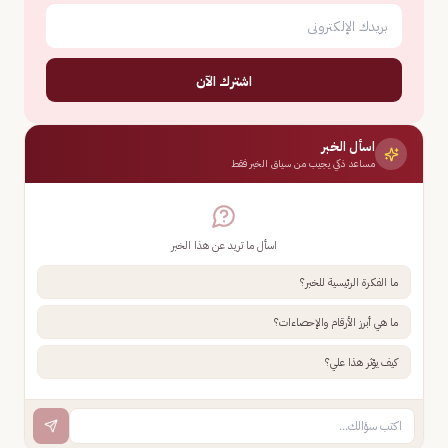
اشترك الآن
اسأل الخبر
مساعد ذكي يجيب من سياق الخبر فقط
اسأل ما تريد عن هذا الخبر
ما الفكرة الرئيسية للخبر؟
ما هي أبرز الأرقام والإحصاءات؟
كيف يؤثر هذا علي؟