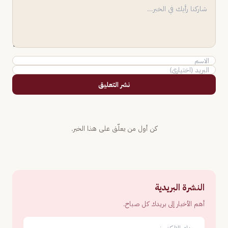
نشر التعليق
كن أول من يعلّق على هذا الخبر.
النشرة البريدية
أهم الأخبار إلى بريدك كل صباح.