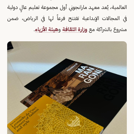
العالمية، يُعد معهد مارانجوني أول مجموعة تعليم عالٍ دولية
في المجالات الإبداعية تفتتح فرعاً لها في الرياض، ضمن
مشروع بالشراكة مع
وزارة الثقافة
و
هيئة الأزياء
.