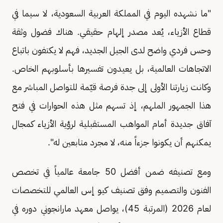
"ما نشهده اليوم في المملكة العربية السعودية، لا سيما في
قطاع الأزياء، يُعد مصدر إلهام حقيقي. هناك فضول وثقة
وحس فردي واضح لدى الجيل الجديد، فهم لا يكتفون باتباع
الاتجاهات العالمية، بل يعيدون تفسيرها بأسلوبهم الخاص.
وكانت زيارتنا الأولى إلى جدة فرصة قيّمة للتواصل المباشر مع
هذا الجمهور الملهم، إذ تسهم مثل هذه الحوارات في فتح
آفاق جديدة أمام المواهب المستقبلية لرؤية الأزياء كمجال
يمكنهم أن يكونوا جزءاً منه، لا مجرد متابعين له".
ومع تصنيفه ضمن أفضل 50 جامعة عالمياً في تخصص
الفنون والتصميم وفق تصنيف كيو إس العالمي للتخصصات
لعام 2026 (المرتبة 45)، يواصل معهد مارانجوني دوره في