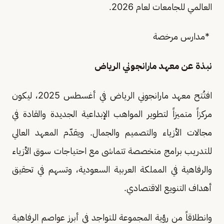
العالمي للجامعات لعام 2026.
*مدارس مرخصة
نبذة عن معهد مارانجوني الرياض
افتُتح معهد مارانجوني الرياض في أغسطس 2025، ليكون
مركزاً متميزاً لتطوير المواهب الإبداعية الجديدة والقادة في
مجالات الأزياء والتصميم والجمال. ويقدّم المعهد العالي
للتدريب برامج متخصصة تتماشى مع احتياجات سوق الأزياء
والرفاهية في المملكة العربية السعودية، وتسهم في تحقيق
أهداف التنويع الاقتصادي.
وانطلاقاً من رؤية المجموعة للتواجد في أبرز عواصم الرفاهية