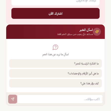
اشترك الآن
اسأل الخبر
مساعد ذكي يجيب من سياق الخبر فقط
اسأل ما تريد عن هذا الخبر
ما الفكرة الرئيسية للخبر؟
ما هي أبرز الأرقام والإحصاءات؟
كيف يؤثر هذا علي؟