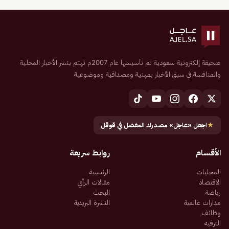
صحيفة إلكترونية سعودية تم تأسيسها عام 2007م تهتم بنشر الأخبار المحلية
والمنافسة في سبق الأخبار بمهنية ومصداقية وموضوعية
★
اجعل «عاجل» مصدرك المفضل في قوقل
الأقسام
روابط سريعة
المحليات
الرئيسية
الاقتصاد
مقالات الرأي
رياضة
البحث
مدارات عالمية
النشرة البريدية
وظائف
الترفيه