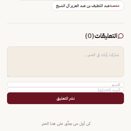
عبد اللطيف بن عبد العزيز آل الشيخ
شخصية
التعليقات
(
0
)
نشر التعليق
كن أول من يعلّق على هذا الخبر.