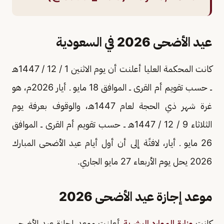
عيد الأضحى 2026 في السعودية
كانت المحكمة العليا أعلنت أن يوم الاثنين 1 / 12 / 1447هـ
ــ حسب تقويم أم القرى ــ الموافق 18 مايو ـ أيار 2026م، هو
غرة شهر ذي الحجة لعام 1447هـ، والوقوف بعرفة يوم
الثلاثاء 9 / 12 / 1447هـ ــ حسب تقويم أم القرى ــ الموافق
26 مايو ـ أيار، لافتًة إلى أن أول أيام عيد الأضحى المبارك
2026 يحل يوم الأربعاء 27 مايو الجاري.
موعد إجازة ‎عيد الأضحى 2026
كانت
وزارة الموارد البشرية
أعلنت موعد إجازة عيد الأضحى