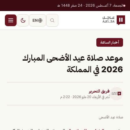
الجمعة، 7 أغسطس 2026 · 24 صفر 1448 هـ
EN
أخبار الساعة
موعد صلاة ‎عيد الأضحى المبارك
2026 في المملكة
فريق التحرير
نُشر في
الأربعاء 20 مايو 2026
·
2:22 م
صلاة ‎عيد الأضحى