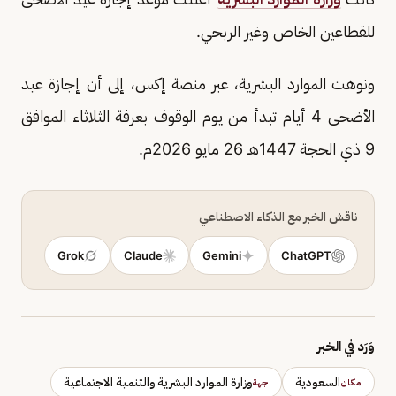
للقطاعين الخاص وغير الربحي.
ونوهت الموارد البشرية، عبر منصة إكس، إلى أن إجازة ‎عيد
الأضحى 4 أيام تبدأ من يوم الوقوف بعرفة الثلاثاء الموافق
9 ذي الحجة 1447هـ 26 مايو 2026م.
ناقش الخبر مع الذكاء الاصطناعي
Grok
Claude
Gemini
ChatGPT
وَرَد في الخبر
السعودية
وزارة الموارد البشرية والتنمية الاجتماعية
مكان
جهة