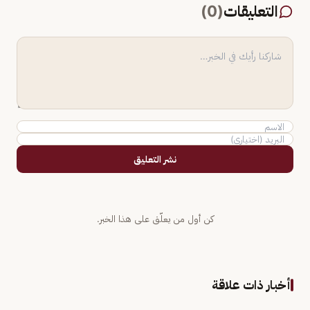
التعليقات
(
0
)
نشر التعليق
كن أول من يعلّق على هذا الخبر.
أخبار ذات علاقة