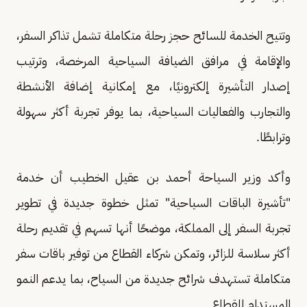
وتتيح الخدمة للسائح حجز رحلة متكاملة تشمل تذاكر السفر،
والإقامة في مرافق الضيافة السياحية المرخصة، وترتيب
إصدار التأشيرة إلكترونيًا، مع إمكانية إضافة الأنشطة
والتجارب والفعاليات السياحية، بما يوفر تجربة أكثر سهولة
وترابطًا.
وأكد وزير السياحة أحمد بن عقيل الخطيب أن خدمة
"تأشيرة الباقات السياحية" تمثل خطوة جديدة في تطوير
تجربة السفر إلى المملكة، موضحًا أنها تسهم في تقديم رحلة
أكثر سلاسة للزائر، وتمكن شركاء القطاع من توفير باقات سفر
متكاملة تستهدف شرائح جديدة من السياح، بما يدعم النمو
المستدام للقطاع.