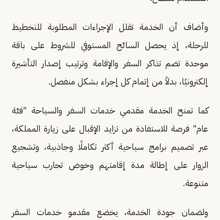
وأضاف أن الخدمة تقلل الإجراءات المطلوبة للتخطيط
للرحلة، إذ يحصل السائح المستوفي للشروط على باقة
موحدة تضم تذاكر السفر والإقامة وترتيب إصدار التأشيرة
إلكترونيًا، بدلاً من إتمام كل إجراء بشكل منفصل.
كما تمنح الخدمة مقدمي خدمات السفر والسياحة "فئة
عام" فرصة للاستفادة من تزايد الإقبال على زيارة المملكة،
عبر تصميم برامج سياحية أكثر تكاملًا وجاذبية، وتشجيع
الزوار على إطالة مدة إقامتهم وخوض تجارب سياحية
متنوعة.
ولضمان جودة الخدمة، يخضع مقدمو خدمات السفر