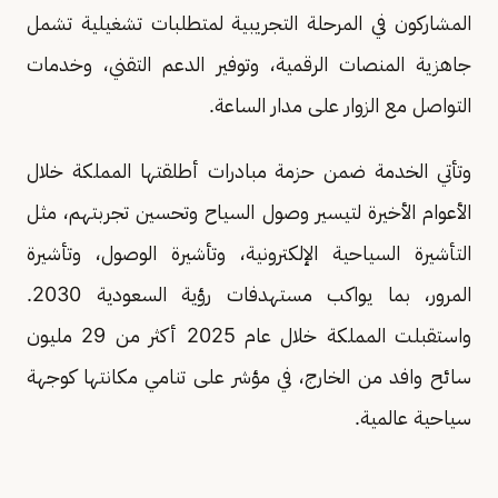
المشاركون في المرحلة التجريبية لمتطلبات تشغيلية تشمل
جاهزية المنصات الرقمية، وتوفير الدعم التقني، وخدمات
التواصل مع الزوار على مدار الساعة.
وتأتي الخدمة ضمن حزمة مبادرات أطلقتها المملكة خلال
الأعوام الأخيرة لتيسير وصول السياح وتحسين تجربتهم، مثل
التأشيرة السياحية الإلكترونية، وتأشيرة الوصول، وتأشيرة
المرور، بما يواكب مستهدفات رؤية السعودية 2030.
واستقبلت المملكة خلال عام 2025 أكثر من 29 مليون
سائح وافد من الخارج، في مؤشر على تنامي مكانتها كوجهة
سياحية عالمية.