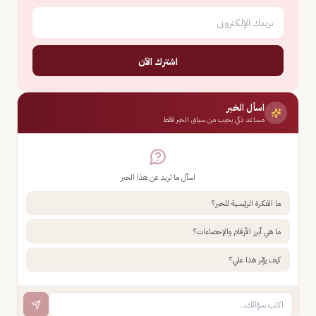
اشترك الآن
اسأل الخبر
مساعد ذكي يجيب من سياق الخبر فقط
اسأل ما تريد عن هذا الخبر
ما الفكرة الرئيسية للخبر؟
ما هي أبرز الأرقام والإحصاءات؟
كيف يؤثر هذا علي؟