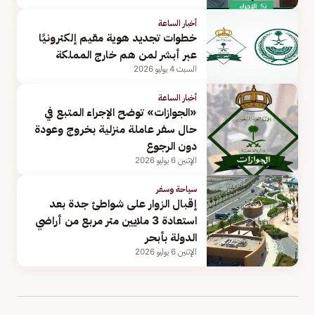
أخبار الساعة
خطوات تجديد هوية مقيم إلكترونيًا
عبر أبشر لمن هم خارج المملكة
السبت 4 يوليو 2026
أخبار الساعة
«الجوازات» توضح الإجراء المتبع في
حال سفر عاملة منزلية بخروج وعودة
دون الرجوع
الإثنين 6 يوليو 2026
سياحة وسفر
إقبال الزوار على شواطئ جدة بعد
استعادة 3 ملايين متر مربع من أراضي
الدولة بأبحر
الإثنين 6 يوليو 2026