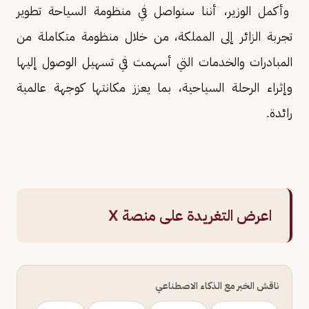
وأكمل الوزير، أننا سنواصل في منظومة السياحة تطوير
تجربة الزائر إلى المملكة، من خلال منظومة متكاملة من
المبادرات والخدمات التي أسهمت في تسهيل الوصول إليها
وإثراء الرحلة السياحية، بما يعزز مكانتها كوجهة عالمية
رائدة.
اعرض التغريدة على منصة X
ناقش الخبر مع الذكاء الاصطناعي