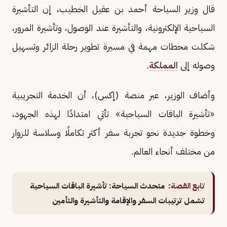
قال وزير السياحة أحمد بن عقيل الخطيب، إن التأشيرة
السياحية الإلكترونية، والتأشيرة عند الوصول، وتأشيرة المرور،
شكلت محطات مهمة في مسيرة تطوير رحلة الزائر وتسهيل
وصوله إلى
المملكة
.
وأضاف الوزير، عبر منصة (إكس)، أن الخدمة التجريبية
«تأشيرة الباقات السياحية» تأتي امتدادًا لهذه الجهود،
وخطوة جديدة نحو تجربة سفر أكثر تكاملًا وسلاسة للزوار
من مختلف أنحاء العالم.
تابع القصة:
متحدث السياحة: تأشيرة الباقات السياحية
تشمل ترتيبات السفر والإقامة والتأشيرة والتأمين