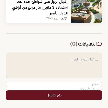
إقبال الزوار على شواطئ جدة بعد
استعادة 3 ملايين متر مربع من أراضي
الدولة بأبحر
الإثنين 6 يوليو 2026
التعليقات
(
0
)
نشر التعليق