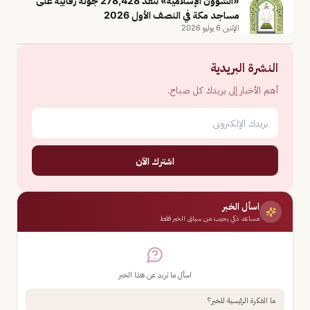
«الشؤون الإسلامية» تنفذ 278,428 جولة رقابية على
مساجد مكة في النصف الأول 2026
الإثنين 6 يوليو 2026
النشرة البريدية
أهم الأخبار إلى بريدك كل صباح.
اشترك الآن
اسأل الخبر
مساعد ذكي يجيب من سياق الخبر فقط
اسأل ما تريد عن هذا الخبر
ما الفكرة الرئيسية للخبر؟