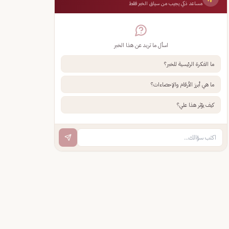
مساعد ذكي يجيب من سياق الخبر فقط
اسأل ما تريد عن هذا الخبر
ما الفكرة الرئيسية للخبر؟
ما هي أبرز الأرقام والإحصاءات؟
كيف يؤثر هذا علي؟