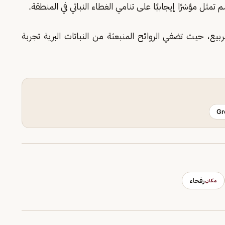
م تمثل مؤشرًا إيجابيًا على تنامي الغطاء النباتي في المنطقة.
ع، حيث تضفي الروائح المنبعثة من النباتات البرية تجربة
Gr
رفحاء
مكان