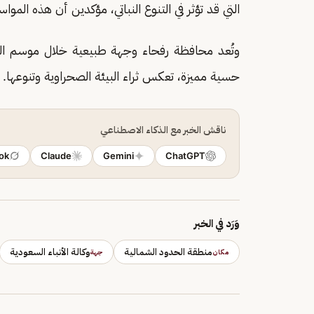
التي قد تؤثر في التنوع النباتي، مؤكدين أن هذه المواس
وتُعد محافظة رفحاء وجهة طبيعية خلال موسم الربي
حسية مميزة، تعكس ثراء البيئة الصحراوية وتنوعها.
ناقش الخبر مع الذكاء الاصطناعي
ok
Claude
Gemini
ChatGPT
وَرَد في الخبر
منطقة الحدود الشمالية
وكالة الأنباء السعودية
مكان
جهة