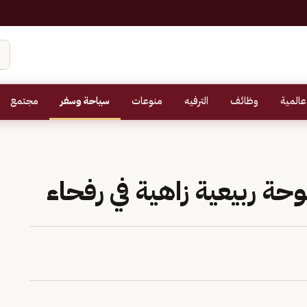
عالمية
وظائف
الترفيه
منوعات
سياحة وسفر
مجتمع
وحة ربيعية زاهية في رفحاء