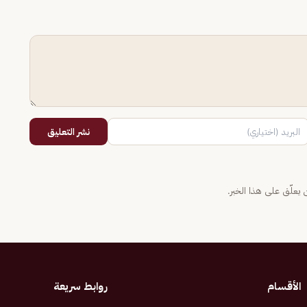
نشر التعليق
يعلّق على هذا الخبر.
الأقسام
روابط سريعة