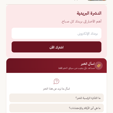
النشرة البريدية
أهم الأخبار إلى بريدك كل صباح.
اشترك الآن
اسأل الخبر
مساعد ذكي يجيب من سياق الخبر فقط
اسأل ما تريد عن هذا الخبر
ما الفكرة الرئيسية للخبر؟
ما هي أبرز الأرقام والإحصاءات؟