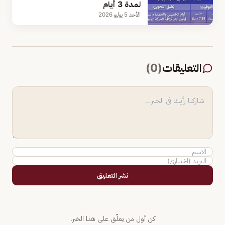
لمدة 3 أيام
الأحد 5 يوليو 2026
التعليقات
(
0
)
نشر التعليق
كن أول من يعلّق على هذا الخبر.