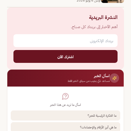
الإثنين 6 يوليو 2026
النشرة البريدية
أهم الأخبار إلى بريدك كل صباح.
اشترك الآن
اسأل الخبر
مساعد ذكي يجيب من سياق الخبر فقط
اسأل ما تريد عن هذا الخبر
ما الفكرة الرئيسية للخبر؟
ما هي أبرز الأرقام والإحصاءات؟