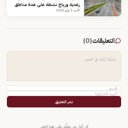
رعدية ورياح نشطة على عدة مناطق
الأحد 5 يوليو 2026
التعليقات
(
0
)
نشر التعليق
كن أول من يعلّق على هذا الخبر.