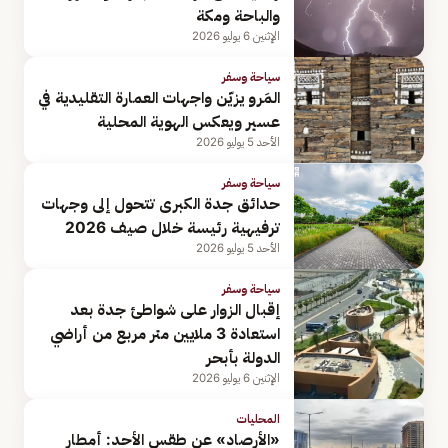
والباحة ومكة
الإثنين 6 يوليو 2026
سياحة وسفر
المَرو يزيّن واجهات العمارة التقليدية في
عسير ويعكس الهوية المحلية
الأحد 5 يوليو 2026
سياحة وسفر
حدائق جدة الكبرى تتحول إلى وجهات
ترفيهية رئيسة خلال صيف 2026
الأحد 5 يوليو 2026
سياحة وسفر
إقبال الزوار على شواطئ جدة بعد
استعادة 3 ملايين متر مربع من أراضي
الدولة بأبحر
الإثنين 6 يوليو 2026
المحليات
«الأرصاد» عن طقس الأحد: أمطار