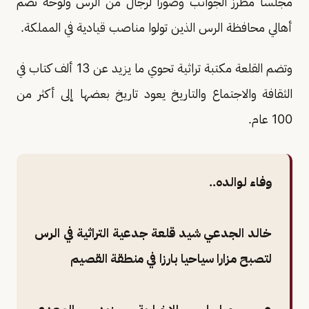
مجلسا مطرز الجوانب وصورا لرجال من الرس ولوحة تضم
أهالي محافظة الرس الذين تولوا مناصب قيادية في المملكة.
وتضم القلعة مكتبة تراثية تحوي ما يزيد عن 13 ألف كتاب في
الثقافة والاجتماع والتاريخ يعود تاريخ بعضها إلى أكثر من
100 عام.
وفاء لوالده..
خالد الجدعي شيد قلعة جدعية التراثية في الرس
لتصبح مزارا سياحيا بارزا في منطقة القصيم