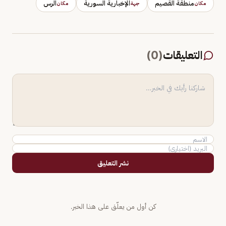
منطقة القصيم
الإخبارية السورية
الرس
مكان
جهة
مكان
التعليقات
(
0
)
نشر التعليق
كن أول من يعلّق على هذا الخبر.