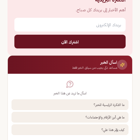
أهم الأخبار إلى بريدك كل صباح.
اشترك الآن
اسأل الخبر
مساعد ذكي يجيب من سياق الخبر فقط
اسأل ما تريد عن هذا الخبر
ما الفكرة الرئيسية للخبر؟
ما هي أبرز الأرقام والإحصاءات؟
كيف يؤثر هذا علي؟