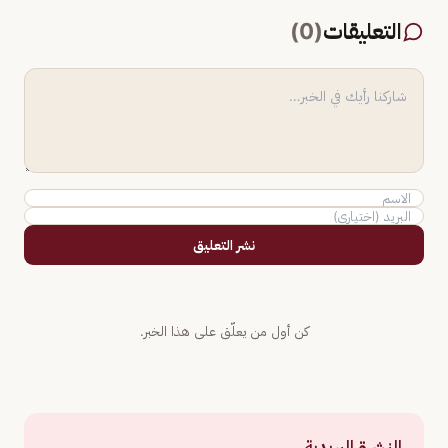
التعليقات
(
0
)
نشر التعليق
كن أول من يعلّق على هذا الخبر.
النشرة البريدية