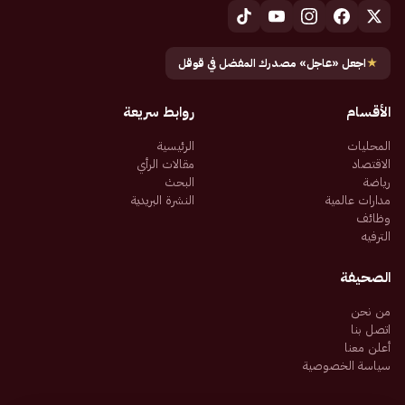
★
اجعل «عاجل» مصدرك المفضل في قوقل
الأقسام
روابط سريعة
المحليات
الرئيسية
الاقتصاد
مقالات الرأي
رياضة
البحث
مدارات عالمية
النشرة البريدية
وظائف
الترفيه
الصحيفة
من نحن
اتصل بنا
أعلن معنا
سياسة الخصوصية