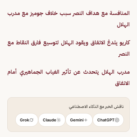
المنافسة مع هداف النصر سبب خلاف جوميز مع مدرب
الهلال
كاريو يلدغ الاتفاق ويقود الهلال لتوسيع فارق النقاط مع
النصر
مدرب الهلال يتحدث عن تأثير الغياب الجماهيري أمام
الاتفاق
ناقش الخبر مع الذكاء الاصطناعي
Grok
Claude
Gemini
ChatGPT