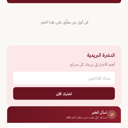
كن أول من يعلّق على هذا الخبر.
النشرة البريدية
أهم الأخبار إلى بريدك كل صباح.
اشترك الآن
اسأل الخبر
مساعد ذكي يجيب من سياق الخبر فقط