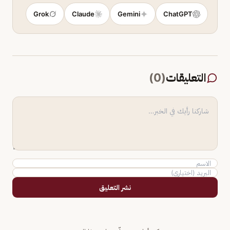
Grok
Claude
Gemini
ChatGPT
التعليقات
(
0
)
نشر التعليق