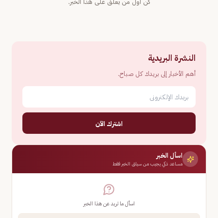
كن أول من يعلّق على هذا الخبر.
النشرة البريدية
أهم الأخبار إلى بريدك كل صباح.
اشترك الآن
اسأل الخبر
مساعد ذكي يجيب من سياق الخبر فقط
اسأل ما تريد عن هذا الخبر