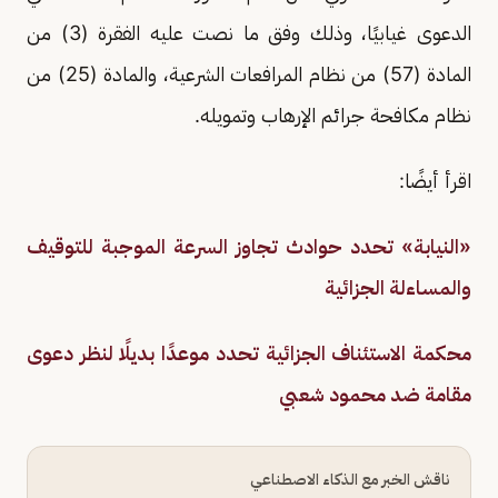
الدعوى غيابيًا، وذلك وفق ما نصت عليه الفقرة (3) من
المادة (57) من نظام المرافعات الشرعية، والمادة (25) من
نظام مكافحة جرائم الإرهاب وتمويله.
اقرأ أيضًا:
«النيابة» تحدد حوادث تجاوز السرعة الموجبة للتوقيف
والمساءلة الجزائية
محكمة الاستئناف الجزائية تحدد موعدًا بديلًا لنظر دعوى
مقامة ضد محمود شعبي
ناقش الخبر مع الذكاء الاصطناعي