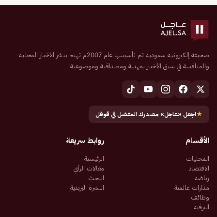
صحيفة إلكترونية سعودية تم تأسيسها عام 2007م تهتم بنشر الأخبار المحلية
والمنافسة في سبق الأخبار بمهنية ومصداقية وموضوعية
★
اجعل «عاجل» مصدرك المفضل في قوقل
الأقسام
روابط سريعة
المحليات
الرئيسية
الاقتصاد
مقالات الرأي
رياضة
البحث
مدارات عالمية
النشرة البريدية
وظائف
الترفيه