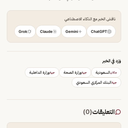
ناقش الخبر مع الذكاء الاصطناعي
Grok
Claude
Gemini
ChatGPT
وَرَد في الخبر
السعودية
وزارة الصحة
وزارة الداخلية
مكان
جهة
جهة
البنك المركزي السعودي
جهة
التعليقات
(
0
)