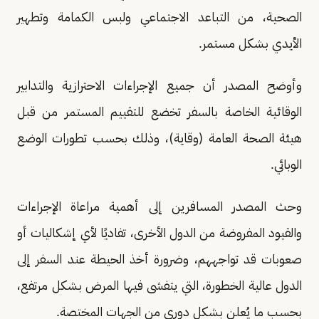
الصحية، من التباعد الاجتماعي ولبس الكمامة وتطهير
الأيدي بشكل مستمر.
وأوضح المصدر أن جميع الإجراءات الاحترازية والتدابير
الوقائية الخاصة بالسفر تخضع للتقييم المستمر من قبل
هيئة الصحة العامة (وقاية)، وذلك بحسب تطورات الوضع
الوبائي.
وحث المصدر المسافرين إلى أهمية مراعاة الإجراءات
والقيود المفروضة من الدول الأخرى، تفاديًا لأي إشكاليات أو
صعوبات قد تواجههم، وضرورة أخذ الحيطة عند السفر إلى
الدول عالية الخطورة، التي يتفشى فيها المرض بشكل مرتفع،
بحسب ما يُعلن بشكل دوري من الجهات المختصة.