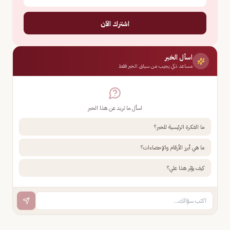
اشترك الآن
اسأل الخبر
مساعد ذكي يجيب من سياق الخبر فقط
اسأل ما تريد عن هذا الخبر
ما الفكرة الرئيسية للخبر؟
ما هي أبرز الأرقام والإحصاءات؟
كيف يؤثر هذا علي؟