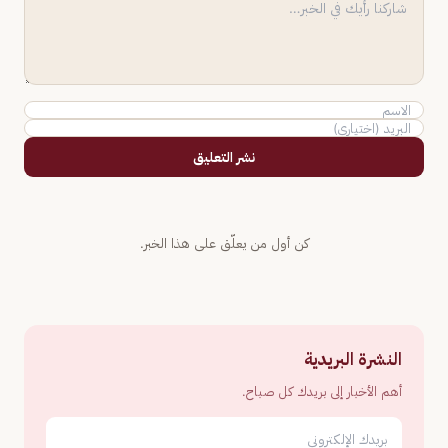
نشر التعليق
كن أول من يعلّق على هذا الخبر.
النشرة البريدية
أهم الأخبار إلى بريدك كل صباح.