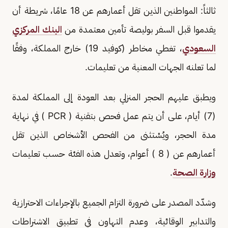
ثالثاً: المواطنين الذين تقل أعمارهم عن 18 عامًا، شريطة أن
يقدموا قبل السفر بوليصة تأمين معتمدة من
البنك المركزي
السعودي
، تغطي مخاطر (كوفيد 19) خارج المملكة، وفقًا
لما تعلنه الجهات المعنية من تعليمات.
ويطبق عليهم الحجر المنزلي بعد العودة إلى المملكة لمدة
(7) أيام، على أن يتم عمل فحص بتقنية ( PCR ) في نهاية
مدة الحجر، ويُسْتثنى من الفحص الأشخاص الذين تقل
أعمارهم عن ( 8 ) أعوام، وتعدل هذه الفئة حسب تعليمات
وزارة الصحة
.
وشدّد المصدر على ضرورة التزام الجميع بالإجراءات الاحترازية
والتدابير الوقائية، وعدم التهاون في تطبيق الاشتراطات