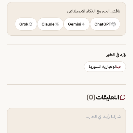
ناقش الخبر مع الذكاء الاصطناعي
Grok
Claude
Gemini
ChatGPT
وَرَد في الخبر
الإخبارية السورية
جهة
التعليقات
(
0
)