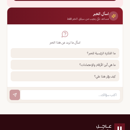
اسأل الخبر
مساعد ذكي يجيب من سياق الخبر فقط
اسأل ما تريد عن هذا الخبر
ما الفكرة الرئيسية للخبر؟
ما هي أبرز الأرقام والإحصاءات؟
كيف يؤثر هذا علي؟