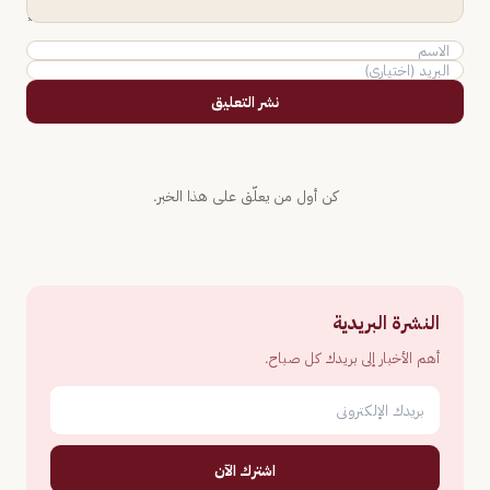
نشر التعليق
كن أول من يعلّق على هذا الخبر.
النشرة البريدية
أهم الأخبار إلى بريدك كل صباح.
اشترك الآن