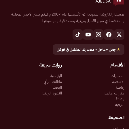
صحيفة إلكترونية سعودية تم تأسيسها عام 2007م تهتم بنشر الأخبار المحلية
والمنافسة في سبق الأخبار بمهنية ومصداقية وموضوعية
★
اجعل «عاجل» مصدرك المفضل في قوقل
الأقسام
روابط سريعة
المحليات
الرئيسية
الاقتصاد
مقالات الرأي
رياضة
البحث
مدارات عالمية
النشرة البريدية
وظائف
الترفيه
الصحيفة
من نحن