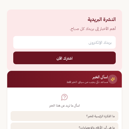
النشرة البريدية
أهم الأخبار إلى بريدك كل صباح.
اشترك الآن
اسأل الخبر
مساعد ذكي يجيب من سياق الخبر فقط
اسأل ما تريد عن هذا الخبر
ما الفكرة الرئيسية للخبر؟
ما هي أبرز الأرقام والإحصاءات؟