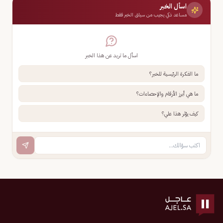
اسأل الخبر
مساعد ذكي يجيب من سياق الخبر فقط
اسأل ما تريد عن هذا الخبر
ما الفكرة الرئيسية للخبر؟
ما هي أبرز الأرقام والإحصاءات؟
كيف يؤثر هذا علي؟