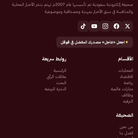
صحيفة إلكترونية سعودية تم تأسيسها عام 2007م تهتم بنشر الأخبار المحلية
والمنافسة في سبق الأخبار بمهنية ومصداقية وموضوعية
★
اجعل «عاجل» مصدرك المفضل في قوقل
الأقسام
روابط سريعة
المحليات
الرئيسية
الاقتصاد
مقالات الرأي
رياضة
البحث
مدارات عالمية
النشرة البريدية
وظائف
الترفيه
الصحيفة
من نحن
اتصل بنا