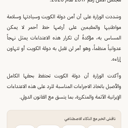
وشددت الوزارة على أن أمن دولة الكويت وسيادتها وسلامة
مواطنيها والمقيمين على أرضها خط أحمر لا يمكن
المساس به، مؤكدةً أن تكرار هذه الاعتداءات يمثل نهجاً
عدوانياً منظماً، وهو أمر لن تقبل به دولة الكويت أو تتهاون
إزاءه.
وأكدت الوزارة أن دولة الكويت تحتفظ بحقها الكامل
والأصيل باتخاذ الاجراءات المناسبة للرد على هذه الاعتداءات
الإيرانية الآثمة والمتكررة، بما يتسق مع القانون الدولي.
ناقش الخبر مع الذكاء الاصطناعي