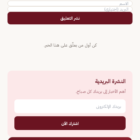
نشر التعليق
كن أول من يعلّق على هذا الخبر.
النشرة البريدية
أهم الأخبار إلى بريدك كل صباح.
اشترك الآن