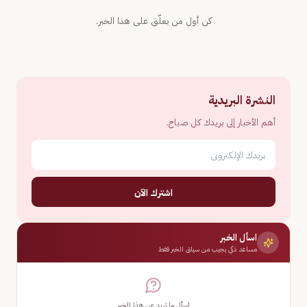
كن أول من يعلّق على هذا الخبر.
النشرة البريدية
أهم الأخبار إلى بريدك كل صباح.
اشترك الآن
اسأل الخبر
مساعد ذكي يجيب من سياق الخبر فقط
اسأل ما تريد عن هذا الخبر