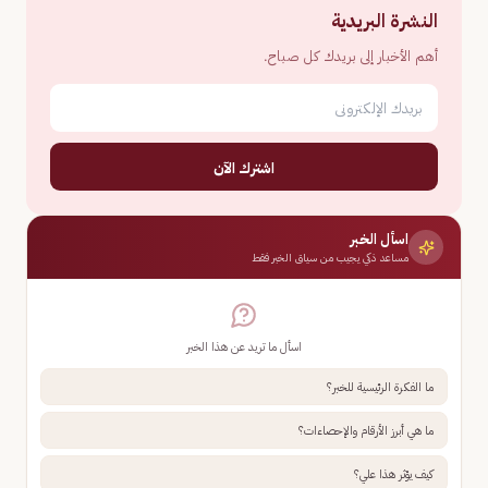
النشرة البريدية
أهم الأخبار إلى بريدك كل صباح.
اشترك الآن
اسأل الخبر
مساعد ذكي يجيب من سياق الخبر فقط
اسأل ما تريد عن هذا الخبر
ما الفكرة الرئيسية للخبر؟
ما هي أبرز الأرقام والإحصاءات؟
كيف يؤثر هذا علي؟