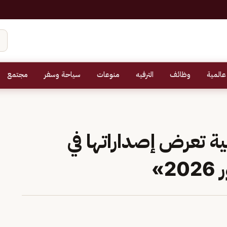
عالمية
وظائف
الترفيه
منوعات
سياحة وسفر
مجتمع
ة تعرض إصداراتها في
»