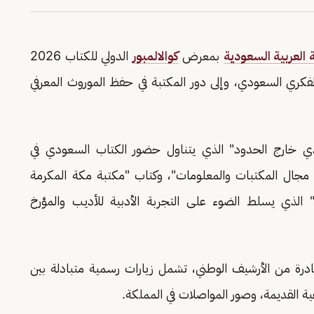
 العربية السعودية
بمعرض
كوالالمبور
الدولي للكتاب 2026
 الفكري السعودي، وإلى دور المكتبة في حفظ الموروث المعرفي
ي خارج الحدود" الذي يتناول حضور الكتاب السعودي في
في مجال المكتبات والمعلومات"، وكتاب "مكتبة مكة المكرمة
ً" الذي يسلط الضوء على التجربة الأدبية للأديب والمؤرخ
ادرة من الأرشيف الوطني، تشمل زيارات رسمية متبادلة بين
ة القديمة، وصور المواصلات في المملكة.