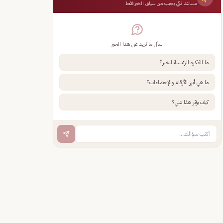
مساعد ذكي يجيب من سياق الخبر فقط
اسأل ما تريد عن هذا الخبر
ما الفكرة الرئيسية للخبر؟
ما هي أبرز الأرقام والإحصاءات؟
كيف يؤثر هذا علي؟