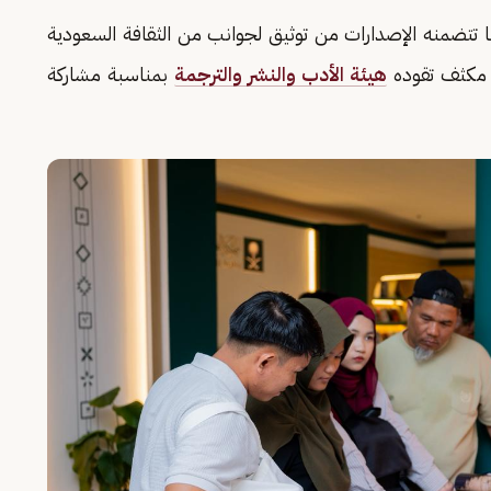
ما تتضمنه الإصدارات من توثيق لجوانب من الثقافة السعودية
 مكثف تقوده
هيئة الأدب والنشر والترجمة
بمناسبة مشاركة