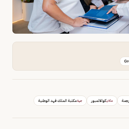
Gr
رجمة
كوالالمبور
مكتبة الملك فهد الوطنية
مكان
جهة