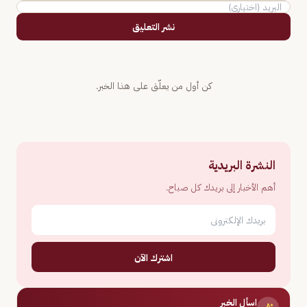
نشر التعليق
كن أول من يعلّق على هذا الخبر.
النشرة البريدية
أهم الأخبار إلى بريدك كل صباح.
اشترك الآن
اسأل الخبر