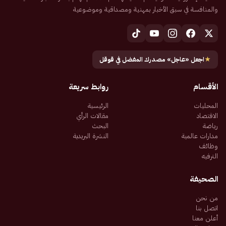
والمنافسة في سبق الأخبار بمهنية ومصداقية وموضوعية
★
اجعل «عاجل» مصدرك المفضل في قوقل
الأقسام
روابط سريعة
المحليات
الرئيسية
الاقتصاد
مقالات الرأي
رياضة
البحث
مدارات عالمية
النشرة البريدية
وظائف
الترفيه
الصحيفة
من نحن
اتصل بنا
أعلن معنا