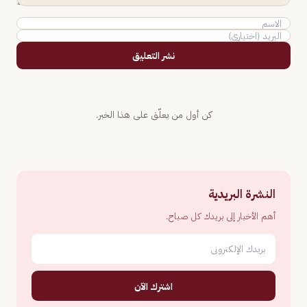
نشر التعليق
كن أول من يعلّق على هذا الخبر.
النشرة البريدية
أهم الأخبار إلى بريدك كل صباح.
اشترك الآن