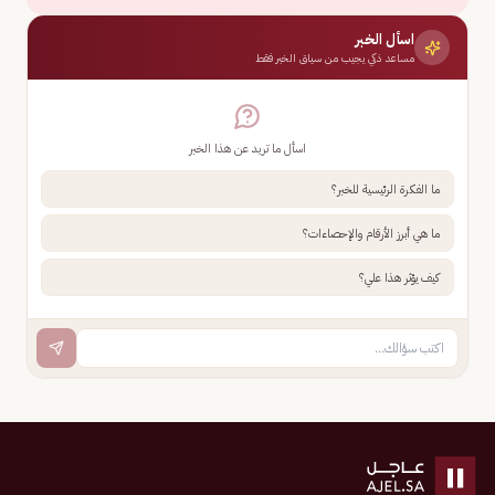
اسأل الخبر
مساعد ذكي يجيب من سياق الخبر فقط
اسأل ما تريد عن هذا الخبر
ما الفكرة الرئيسية للخبر؟
ما هي أبرز الأرقام والإحصاءات؟
كيف يؤثر هذا علي؟