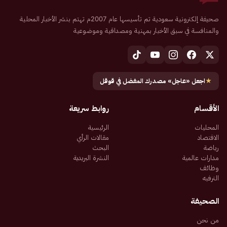
صحيفة إلكترونية سعودية تم تأسيسها عام 2007م تهتم بنشر الأخبار المحلية
والمنافسة في سبق الأخبار بمهنية ومصداقية وموضوعية
★
اجعل «عاجل» مصدرك المفضل في قوقل
الأقسام
روابط سريعة
المحليات
الرئيسية
الاقتصاد
مقالات الرأي
رياضة
البحث
مدارات عالمية
النشرة البريدية
وظائف
الترفيه
الصحيفة
من نحن