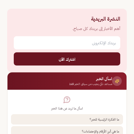
النشرة البريدية
أهم الأخبار إلى بريدك كل صباح.
اشترك الآن
اسأل الخبر
مساعد ذكي يجيب من سياق الخبر فقط
اسأل ما تريد عن هذا الخبر
ما الفكرة الرئيسية للخبر؟
ما هي أبرز الأرقام والإحصاءات؟